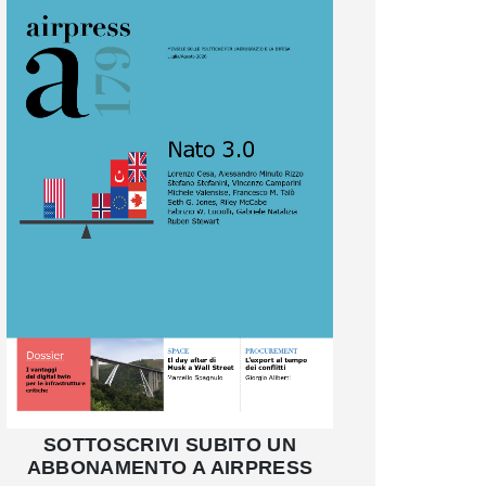
SOTTOSCRIVI SUBITO UN
ABBONAMENTO A AIRPRESS