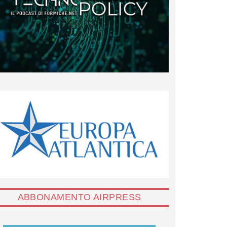
ABBONAMENTO AIRPRESS