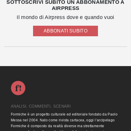
SOTTOSCRIVI SUBITO UN ABBONAMENTO A
AIRPRESS
Il mondo di Airpress dove e quando vuoi
ABBONATI SUBITO
ANALISI, COMMENTI, SCENARI
Formiche è un progetto culturale ed editoriale fondato da Paolo
Messa nel 2004. Nato come rivista cartacea, oggi l’arcipelago
Formiche è composto da realtà diverse ma strettamente