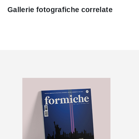
Gallerie fotografiche correlate