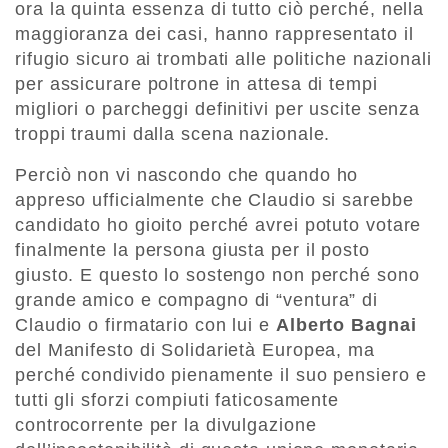
ora la quinta essenza di tutto ciò perché, nella
maggioranza dei casi, hanno rappresentato il
rifugio sicuro ai trombati alle politiche nazionali
per assicurare poltrone in attesa di tempi
migliori o parcheggi definitivi per uscite senza
troppi traumi dalla scena nazionale.
Perciò non vi nascondo che quando ho
appreso ufficialmente che Claudio si sarebbe
candidato ho gioito perché avrei potuto votare
finalmente la persona giusta per il posto
giusto. E questo lo sostengo non perché sono
grande amico e compagno di “ventura” di
Claudio o firmatario con lui e
Alberto Bagnai
del Manifesto di Solidarietà Europea, ma
perché condivido pienamente il suo pensiero e
tutti gli sforzi compiuti faticosamente
controcorrente per la divulgazione