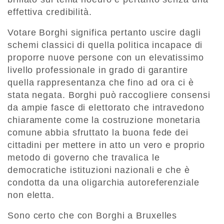
effettiva credibilità.
Votare Borghi significa pertanto uscire dagli
schemi classici di quella politica incapace di
proporre nuove persone con un elevatissimo
livello professionale in grado di garantire
quella rappresentanza che fino ad ora ci è
stata negata. Borghi può raccogliere consensi
da ampie fasce di elettorato che intravedono
chiaramente come la costruzione monetaria
comune abbia sfruttato la buona fede dei
cittadini per mettere in atto un vero e proprio
metodo di governo che travalica le
democratiche istituzioni nazionali e che è
condotta da una oligarchia autoreferenziale
non eletta.
Sono certo che con Borghi a Bruxelles