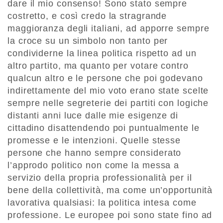
dare il mio consenso! Sono stato sempre
costretto, e così credo la stragrande
maggioranza degli italiani, ad apporre sempre
la croce su un simbolo non tanto per
condividerne la linea politica rispetto ad un
altro partito, ma quanto per votare contro
qualcun altro e le persone che poi godevano
indirettamente del mio voto erano state scelte
sempre nelle segreterie dei partiti con logiche
distanti anni luce dalle mie esigenze di
cittadino disattendendo poi puntualmente le
promesse e le intenzioni. Quelle stesse
persone che hanno sempre considerato
l’approdo politico non come la messa a
servizio della propria professionalità per il
bene della collettività, ma come un’opportunità
lavorativa qualsiasi: la politica intesa come
professione. Le europee poi sono state fino ad