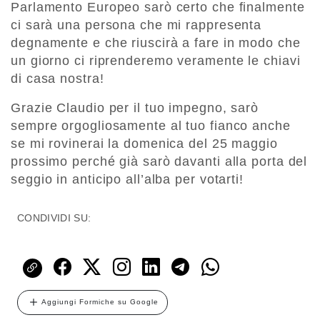
Parlamento Europeo sarò certo che finalmente
ci sarà una persona che mi rappresenta
degnamente e che riuscirà a fare in modo che
un giorno ci riprenderemo veramente le chiavi
di casa nostra!
Grazie Claudio per il tuo impegno, sarò
sempre orgogliosamente al tuo fianco anche
se mi rovinerai la domenica del 25 maggio
prossimo perché già sarò davanti alla porta del
seggio in anticipo all’alba per votarti!
CONDIVIDI SU:
Aggiungi Formiche su Google