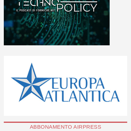
ABBONAMENTO AIRPRESS