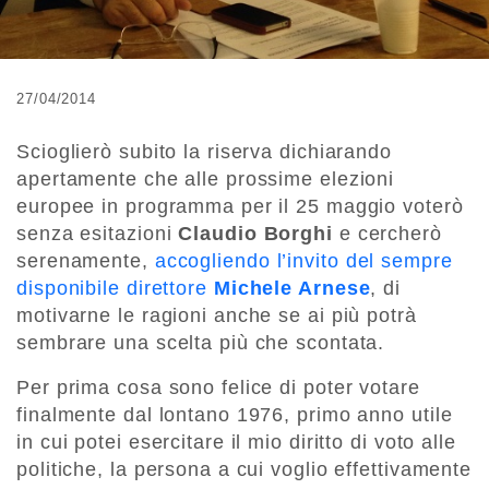
27/04/2014
Scioglierò subito la riserva dichiarando
apertamente che alle prossime elezioni
europee in programma per il 25 maggio voterò
senza esitazioni
Claudio Borghi
e cercherò
serenamente,
accogliendo l’invito del sempre
disponibile direttore
Michele Arnese
, di
motivarne le ragioni anche se ai più potrà
sembrare una scelta più che scontata.
Per prima cosa sono felice di poter votare
finalmente dal lontano 1976, primo anno utile
in cui potei esercitare il mio diritto di voto alle
politiche, la persona a cui voglio effettivamente