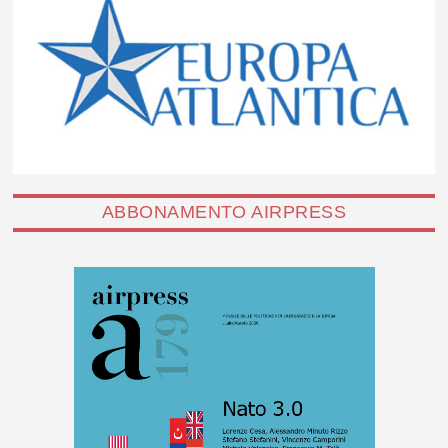
ABBONAMENTO AIRPRESS