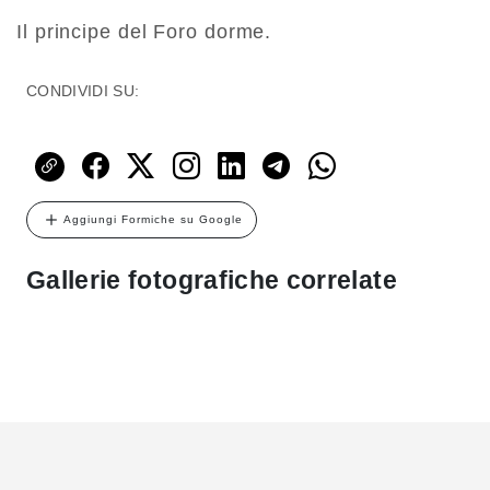
Il principe del Foro dorme.
CONDIVIDI SU:
Aggiungi Formiche su Google
Gallerie fotografiche correlate