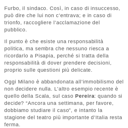
Furbo, il sindaco. Così, in caso di insuccesso,
può dire che lui non c’entrava; e in caso di
trionfo, raccogliere l’acclamazione del
pubblico.
Il punto è che esiste una responsabilità
politica, ma sembra che nessuno riesca a
ricordarlo a Pisapia, perché si tratta della
responsabilità di dover prendere decisioni,
proprio sulle questioni più delicate.
Oggi Milano è abbandonata all’immobilismo del
non decidere nulla. L’altro esempio recente è
quello della Scala, sul caso
Pereira
: quando si
decide? “Ancora una settimana, per favore,
dobbiamo studiare il caso”, e intanto la
stagione del teatro più importante d’Italia resta
ferma.