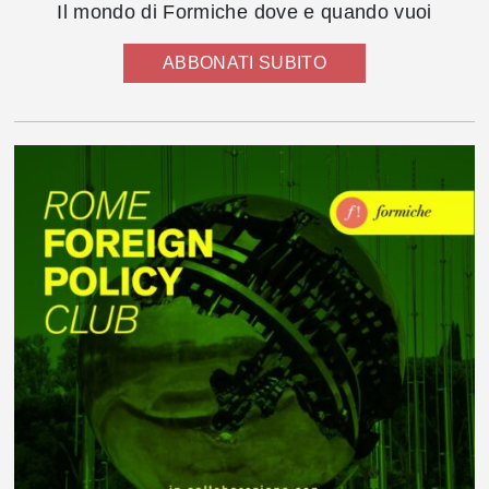
Il mondo di Formiche dove e quando vuoi
ABBONATI SUBITO