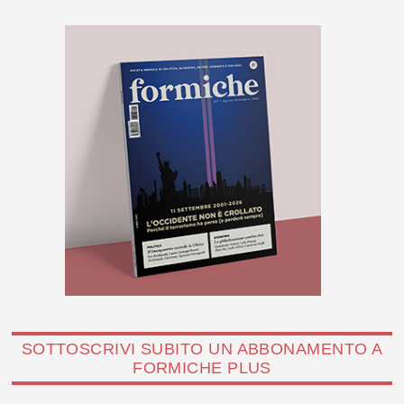
SOTTOSCRIVI SUBITO UN ABBONAMENTO A
FORMICHE PLUS