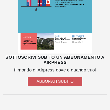
SOTTOSCRIVI SUBITO UN ABBONAMENTO A
AIRPRESS
Il mondo di Airpress dove e quando vuoi
ABBONATI SUBITO