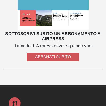
SOTTOSCRIVI SUBITO UN ABBONAMENTO A
AIRPRESS
Il mondo di Airpress dove e quando vuoi
ABBONATI SUBITO