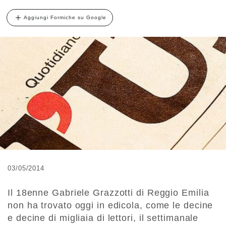
Aggiungi Formiche su Google
03/05/2014
Il 18enne Gabriele Grazzotti di Reggio Emilia
non ha trovato oggi in edicola, come le decine
e decine di migliaia di lettori, il settimanale