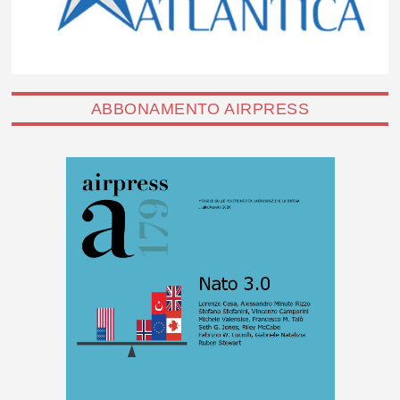
ABBONAMENTO AIRPRESS