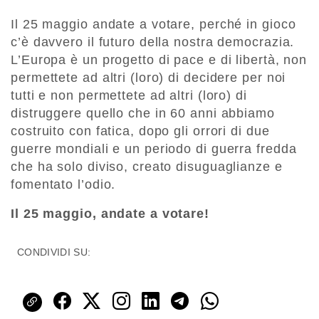
Il 25 maggio andate a votare, perché in gioco
c’è davvero il futuro della nostra democrazia.
L’Europa è un progetto di pace e di libertà, non
permettete ad altri (loro) di decidere per noi
tutti e non permettete ad altri (loro) di
distruggere quello che in 60 anni abbiamo
costruito con fatica, dopo gli orrori di due
guerre mondiali e un periodo di guerra fredda
che ha solo diviso, creato disuguaglianze e
fomentato l’odio.
Il 25 maggio, andate a votare!
CONDIVIDI SU: