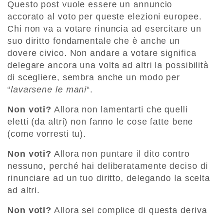
Questo post vuole essere un annuncio
accorato al voto per queste elezioni europee.
Chi non va a votare rinuncia ad esercitare un
suo diritto fondamentale che è anche un
dovere civico. Non andare a votare significa
delegare ancora una volta ad altri la possibilità
di scegliere, sembra anche un modo per
“
lavarsene le mani
“.
Non voti?
Allora non lamentarti che quelli
eletti (da altri) non fanno le cose fatte bene
(come vorresti tu).
Non voti?
Allora non puntare il dito contro
nessuno, perché hai deliberatamente deciso di
rinunciare ad un tuo diritto, delegando la scelta
ad altri.
Non voti?
Allora sei complice di questa deriva