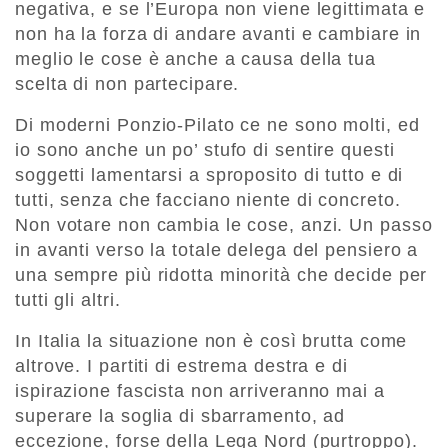
negativa, e se l’Europa non viene legittimata e
non ha la forza di andare avanti e cambiare in
meglio le cose è anche a causa della tua
scelta di non partecipare.
Di moderni Ponzio-Pilato ce ne sono molti, ed
io sono anche un po’ stufo di sentire questi
soggetti lamentarsi a sproposito di tutto e di
tutti, senza che facciano niente di concreto.
Non votare non cambia le cose, anzi. Un passo
in avanti verso la totale delega del pensiero a
una sempre più ridotta minorità che decide per
tutti gli altri.
In Italia la situazione non è così brutta come
altrove. I partiti di estrema destra e di
ispirazione fascista non arriveranno mai a
superare la soglia di sbarramento, ad
eccezione, forse della Lega Nord (purtroppo).