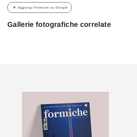
Aggiungi Formiche su Google
Gallerie fotografiche correlate