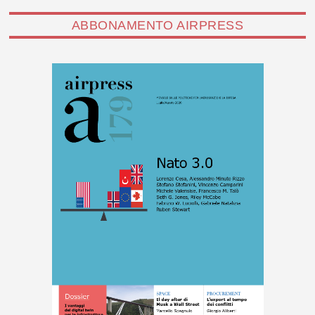
ABBONAMENTO AIRPRESS