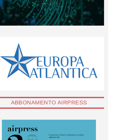
ABBONAMENTO AIRPRESS