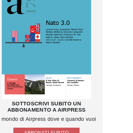
SOTTOSCRIVI SUBITO UN
ABBONAMENTO A AIRPRESS
l mondo di Airpress dove e quando vuoi
ABBONATI SUBITO