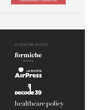
LE NOSTRE RIVISTE