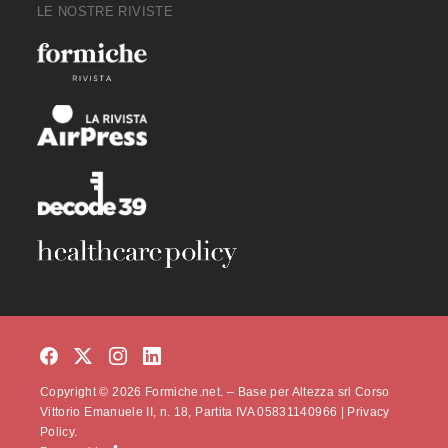
LE NOSTRE RIVISTE
Copyright © 2026 Formiche.net. – Base per Altezza srl Corso
Vittorio Emanuele II, n. 18, Partita IVA 05831140966 |
Privacy
Policy.