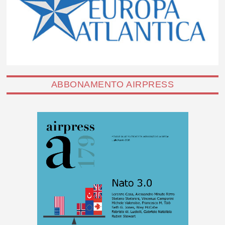
ABBONAMENTO AIRPRESS