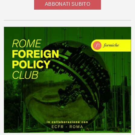
ABBONATI SUBITO