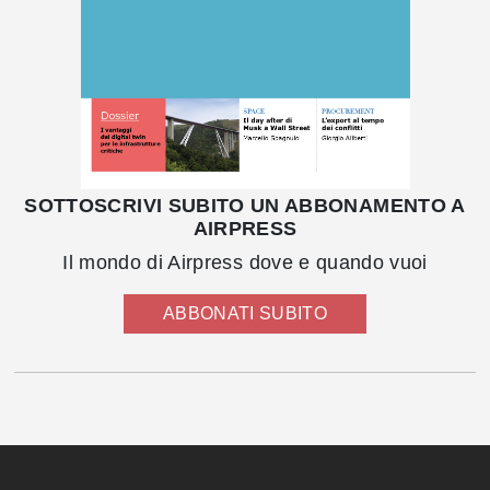
SOTTOSCRIVI SUBITO UN ABBONAMENTO A
AIRPRESS
Il mondo di Airpress dove e quando vuoi
ABBONATI SUBITO