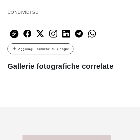
CONDIVIDI SU:
Aggiungi Formiche su Google
Gallerie fotografiche correlate