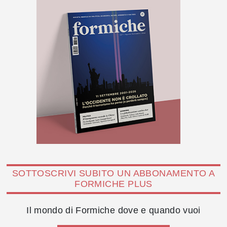
SOTTOSCRIVI SUBITO UN ABBONAMENTO A
FORMICHE PLUS
Il mondo di Formiche dove e quando vuoi