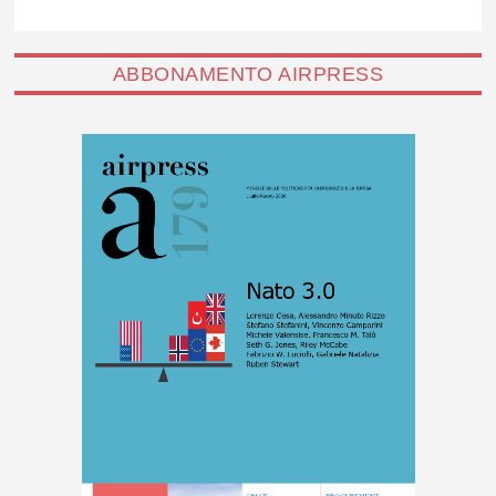
ABBONAMENTO AIRPRESS