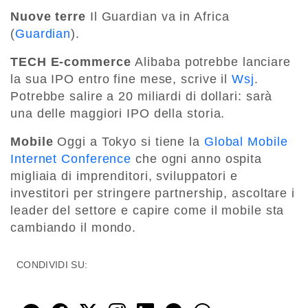
Nuove terre
Il Guardian va in Africa
(
Guardian
).
TECH E-commerce
Alibaba potrebbe lanciare
la sua IPO entro fine mese, scrive il
Wsj
.
Potrebbe salire a 20 miliardi di dollari: sarà
una delle maggiori IPO della storia.
Mobile
Oggi a Tokyo si tiene la
Global Mobile
Internet Conference
che ogni anno ospita
migliaia di imprenditori, sviluppatori e
investitori per stringere partnership, ascoltare i
leader del settore e capire come il mobile sta
cambiando il mondo.
CONDIVIDI SU: