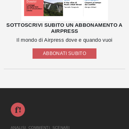
SOTTOSCRIVI SUBITO UN ABBONAMENTO A
AIRPRESS
Il mondo di Airpress dove e quando vuoi
ABBONATI SUBITO
ANALISI, COMMENTI, SCENARI