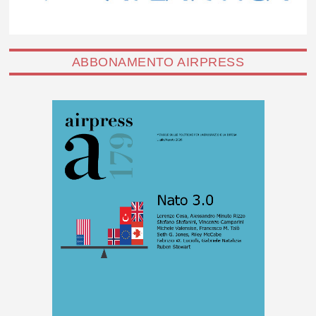
ABBONAMENTO AIRPRESS