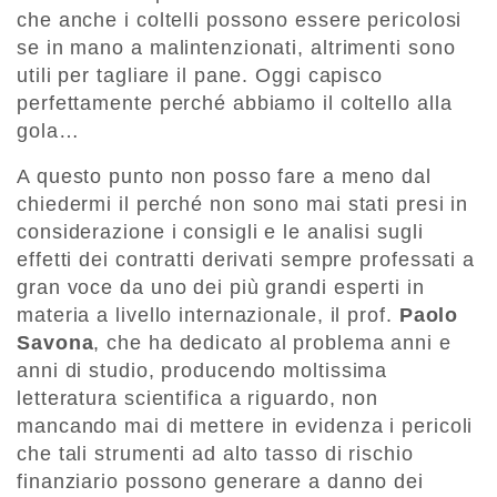
che anche i coltelli possono essere pericolosi
se in mano a malintenzionati, altrimenti sono
utili per tagliare il pane. Oggi capisco
perfettamente perché abbiamo il coltello alla
gola…
A questo punto non posso fare a meno dal
chiedermi il perché non sono mai stati presi in
considerazione i consigli e le analisi sugli
effetti dei contratti derivati sempre professati a
gran voce da uno dei più grandi esperti in
materia a livello internazionale, il prof.
Paolo
Savona
, che ha dedicato al problema anni e
anni di studio, producendo moltissima
letteratura scientifica a riguardo, non
mancando mai di mettere in evidenza i pericoli
che tali strumenti ad alto tasso di rischio
finanziario possono generare a danno dei