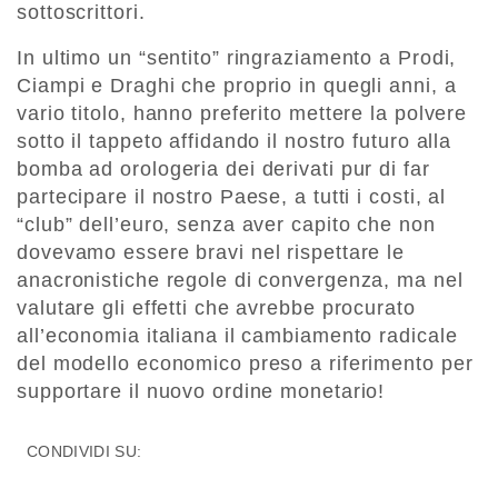
sottoscrittori.
In ultimo un “sentito” ringraziamento a Prodi,
Ciampi e Draghi che proprio in quegli anni, a
vario titolo, hanno preferito mettere la polvere
sotto il tappeto affidando il nostro futuro alla
bomba ad orologeria dei derivati pur di far
partecipare il nostro Paese, a tutti i costi, al
“club” dell’euro, senza aver capito che non
dovevamo essere bravi nel rispettare le
anacronistiche regole di convergenza, ma nel
valutare gli effetti che avrebbe procurato
all’economia italiana il cambiamento radicale
del modello economico preso a riferimento per
supportare il nuovo ordine monetario!
CONDIVIDI SU: