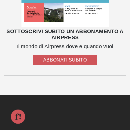
SOTTOSCRIVI SUBITO UN ABBONAMENTO A
AIRPRESS
Il mondo di Airpress dove e quando vuoi
ABBONATI SUBITO