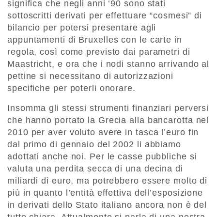
significa che negli anni ‘90 sono stati
sottoscritti derivati per effettuare “cosmesi” di
bilancio per potersi presentare agli
appuntamenti di Bruxelles con le carte in
regola, così come previsto dai parametri di
Maastricht, e ora che i nodi stanno arrivando al
pettine si necessitano di autorizzazioni
specifiche per poterli onorare.
Insomma gli stessi strumenti finanziari perversi
che hanno portato la Grecia alla bancarotta nel
2010 per aver voluto avere in tasca l’euro fin
dal primo di gennaio del 2002 li abbiamo
adottati anche noi. Per le casse pubbliche si
valuta una perdita secca di una decina di
miliardi di euro, ma potrebbero essere molto di
più in quanto l’entità effettiva dell’esposizione
in derivati dello Stato italiano ancora non è del