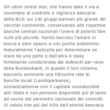
Gli ultimi stress test, che hanno dato il via a
novembre al controllo e vigilanza bancaria
della BCE sui 130 gruppi bancari più grandi del
Vecchio continente, conservando alle rispettive
banche centrali nazionali l’onere di poterlo fare
sulle più piccole, hanno lasciato l’amaro in
bocca e dato spazio a non poche polemiche.
Naturalmente l’asticella per determinare se
stare da una parte o dall’altra è stata
fortemente condizionata dai tedeschi per voce
della Bundesbank, in quanto il loro sistema
bancario annovera una fittissima rete di
banche locali (Landsparkasse),
sostanzialmente con il capitale riconducibile
allo Stato e non pertanto disponibili più di tanto
ad uscire dal perimetro nazionale dei controlli.
Si valuta che più del 43% dell’attività bancaria