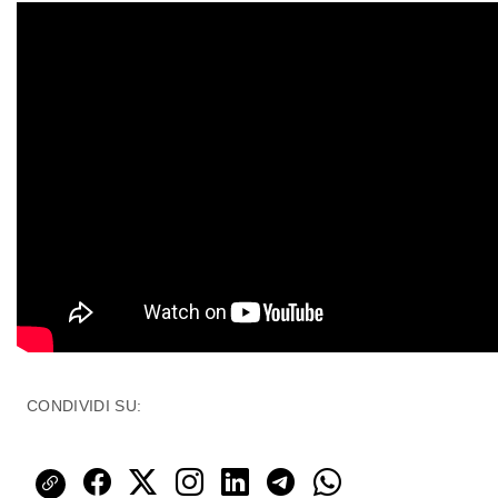
CONDIVIDI SU: