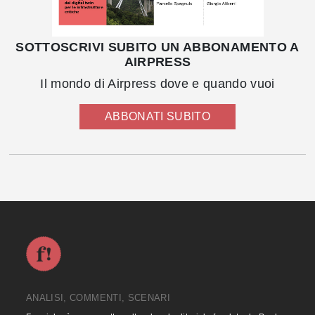
SOTTOSCRIVI SUBITO UN ABBONAMENTO A
AIRPRESS
Il mondo di Airpress dove e quando vuoi
ABBONATI SUBITO
ANALISI, COMMENTI, SCENARI