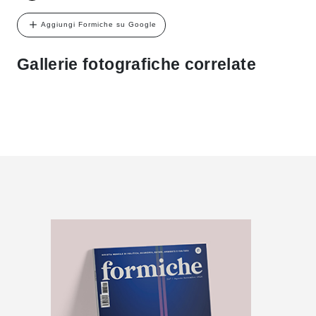
Aggiungi Formiche su Google
Gallerie fotografiche correlate