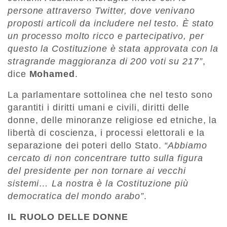
persone attraverso Twitter, dove venivano
proposti articoli da includere nel testo. È stato
un processo molto ricco e partecipativo, per
questo la Costituzione è stata approvata con la
stragrande maggioranza di 200 voti su 217”
,
dice
Mohamed
.
La parlamentare sottolinea che nel testo sono
garantiti i diritti umani e civili, diritti delle
donne, delle minoranze religiose ed etniche, la
libertà di coscienza, i processi elettorali e la
separazione dei poteri dello Stato.
“Abbiamo
cercato di non concentrare tutto sulla figura
del presidente per non tornare ai vecchi
sistemi… La nostra è la Costituzione più
democratica del mondo arabo”
.
IL RUOLO DELLE DONNE