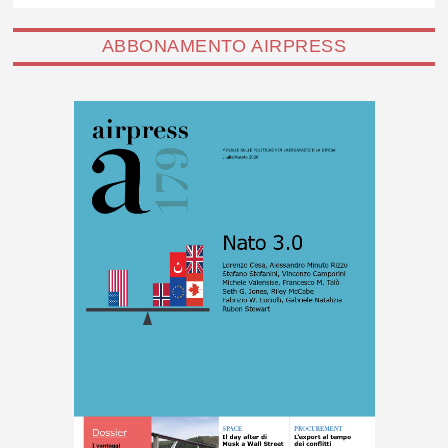
ABBONAMENTO AIRPRESS