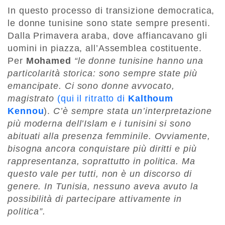
In questo processo di transizione democratica,
le donne tunisine sono state sempre presenti.
Dalla Primavera araba, dove affiancavano gli
uomini in piazza, all’Assemblea costituente.
Per
Mohamed
“le donne tunisine hanno una
particolarità storica: sono sempre state più
emancipate. Ci sono donne avvocato,
magistrato
(qui il ritratto di
Kalthoum
Kennou
).
C’è sempre stata un’interpretazione
più moderna dell’Islam e i tunisini si sono
abituati alla presenza femminile. Ovviamente,
bisogna ancora conquistare più diritti e più
rappresentanza, soprattutto in politica. Ma
questo vale per tutti, non è un discorso di
genere. In Tunisia, nessuno aveva avuto la
possibilità di partecipare attivamente in
politica”.