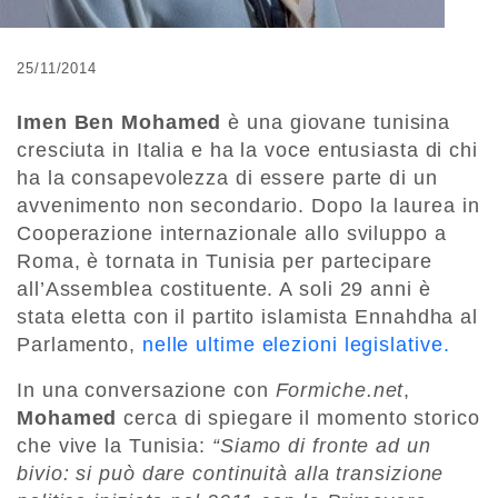
25/11/2014
Imen Ben Mohamed
è una giovane tunisina
cresciuta in Italia e ha la voce entusiasta di chi
ha la consapevolezza di essere parte di un
avvenimento non secondario. Dopo la laurea in
Cooperazione internazionale allo sviluppo a
Roma, è tornata in Tunisia per partecipare
all’Assemblea costituente. A soli 29 anni è
stata eletta con il partito islamista Ennahdha al
Parlamento,
nelle ultime elezioni legislative.
In una conversazione con
Formiche.net
,
Mohamed
cerca di spiegare il momento storico
che vive la Tunisia:
“Siamo di fronte ad un
bivio: si può dare continuità alla transizione