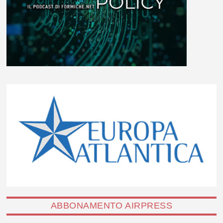
ABBONAMENTO AIRPRESS