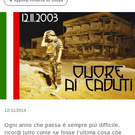
Aggiungi Formiche su Google
12/11/2014
Ogni anno che passa è sempre più difficile,
ricordi tutto come se fosse l’ultima cosa che