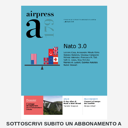
SOTTOSCRIVI SUBITO UN ABBONAMENTO A