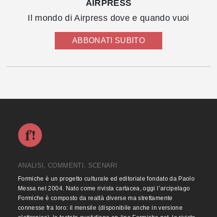
AIRPRESS
Il mondo di Airpress dove e quando vuoi
ABBONATI SUBITO
ANALISI, COMMENTI, SCENARI
Formiche è un progetto culturale ed editoriale fondato da Paolo
Messa nel 2004. Nato come rivista cartacea, oggi l’arcipelago
Formiche è composto da realtà diverse ma strettamente
connesse fra loro: il mensile (disponibile anche in versione