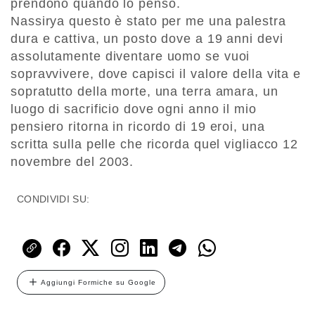
prendono quando lo penso.
Nassirya questo è stato per me una palestra
dura e cattiva, un posto dove a 19 anni devi
assolutamente diventare uomo se vuoi
sopravvivere, dove capisci il valore della vita e
sopratutto della morte, una terra amara, un
luogo di sacrificio dove ogni anno il mio
pensiero ritorna in ricordo di 19 eroi, una
scritta sulla pelle che ricorda quel vigliacco 12
novembre del 2003.
CONDIVIDI SU:
Aggiungi Formiche su Google