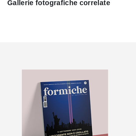
Gallerie fotografiche correlate