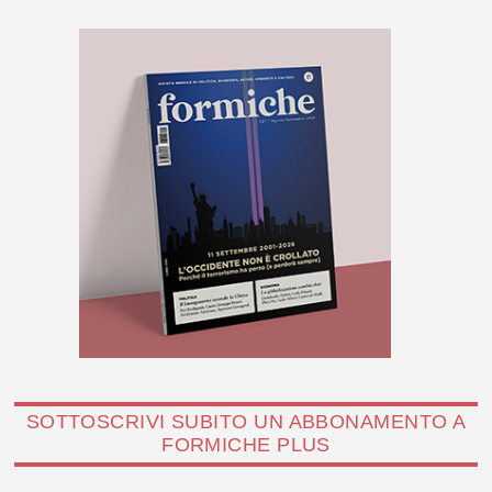
SOTTOSCRIVI SUBITO UN ABBONAMENTO A
FORMICHE PLUS