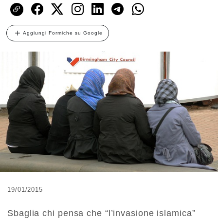
Aggiungi Formiche su Google
19/01/2015
Sbaglia chi pensa che “l’invasione islamica”