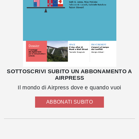
SOTTOSCRIVI SUBITO UN ABBONAMENTO A
AIRPRESS
Il mondo di Airpress dove e quando vuoi
ABBONATI SUBITO