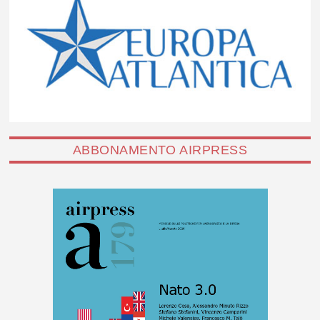
ABBONAMENTO AIRPRESS