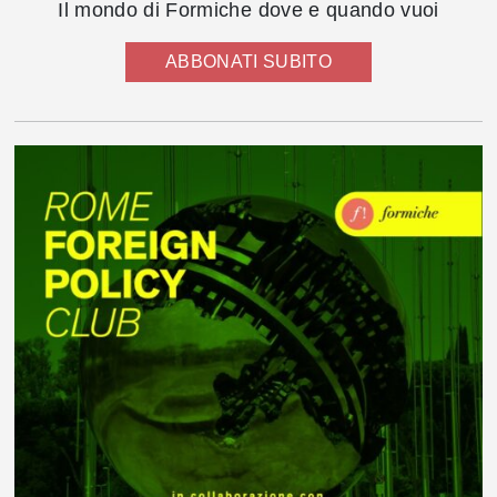
Il mondo di Formiche dove e quando vuoi
ABBONATI SUBITO