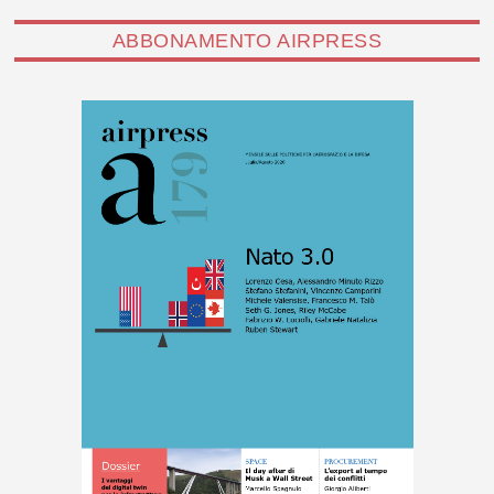
ABBONAMENTO AIRPRESS