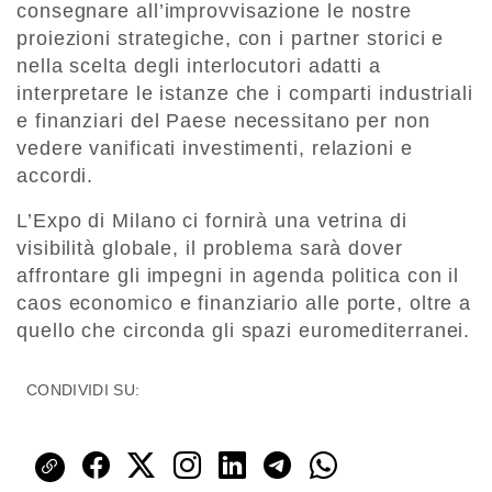
consegnare all’improvvisazione le nostre
proiezioni strategiche, con i partner storici e
nella scelta degli interlocutori adatti a
interpretare le istanze che i comparti industriali
e finanziari del Paese necessitano per non
vedere vanificati investimenti, relazioni e
accordi.
L’Expo di Milano ci fornirà una vetrina di
visibilità globale, il problema sarà dover
affrontare gli impegni in agenda politica con il
caos economico e finanziario alle porte, oltre a
quello che circonda gli spazi euromediterranei.
CONDIVIDI SU: