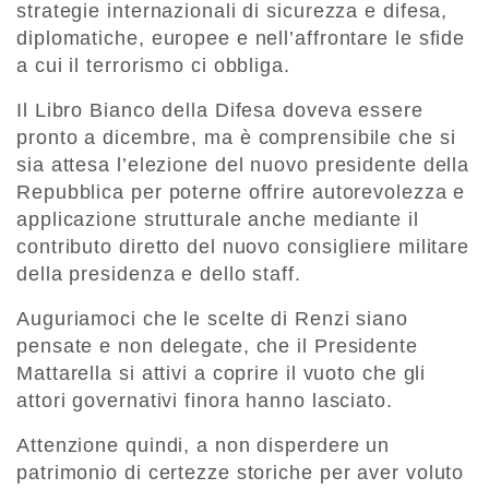
strategie internazionali di sicurezza e difesa,
diplomatiche, europee e nell’affrontare le sfide
a cui il terrorismo ci obbliga.
Il Libro Bianco della Difesa doveva essere
pronto a dicembre, ma è comprensibile che si
sia attesa l’elezione del nuovo presidente della
Repubblica per poterne offrire autorevolezza e
applicazione strutturale anche mediante il
contributo diretto del nuovo consigliere militare
della presidenza e dello staff.
Auguriamoci che le scelte di Renzi siano
pensate e non delegate, che il Presidente
Mattarella si attivi a coprire il vuoto che gli
attori governativi finora hanno lasciato.
Attenzione quindi, a non disperdere un
patrimonio di certezze storiche per aver voluto