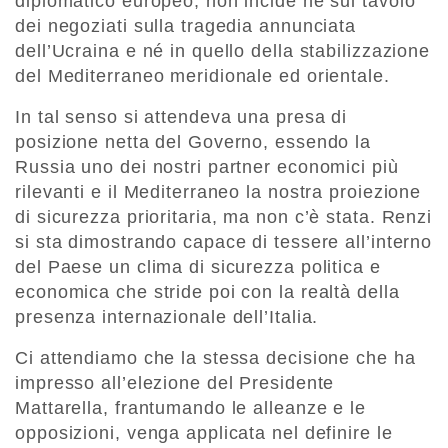
diplomatico europeo, non incide né sul tavolo
dei negoziati sulla tragedia annunciata
dell’Ucraina e né in quello della stabilizzazione
del Mediterraneo meridionale ed orientale.
In tal senso si attendeva una presa di
posizione netta del Governo, essendo la
Russia uno dei nostri partner economici più
rilevanti e il Mediterraneo la nostra proiezione
di sicurezza prioritaria, ma non c’è stata. Renzi
si sta dimostrando capace di tessere all’interno
del Paese un clima di sicurezza politica e
economica che stride poi con la realtà della
presenza internazionale dell’Italia.
Ci attendiamo che la stessa decisione che ha
impresso all’elezione del Presidente
Mattarella, frantumando le alleanze e le
opposizioni, venga applicata nel definire le