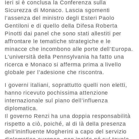
Ieri si è conclusa la Conferenza sulla
Sicurezza di Monaco. Lascia sgomenti
l’assenza del ministro degli Esteri Paolo
Gentiloni e di quello della Difesa Roberta
Pinotti dai panel che sono stati allestiti per
affrontare le tematiche strategiche e le
minacce che incombono alle porte dell’Europa.
L’università della Pennsylvania ha fatto una
ricerca e Monaco si afferma prima a livello
globale per l’adesione che riscontra.
I governi italiani, soprattutto quelli non eletti,
hanno ricevuto pochissima attenzione
internazionale sul piano dell’influenza
diplomatica.
Il governo Renzi ha una doppia responsabilità
rispetto a ciò, poiché, al di là della presenza
dell’ininfluente Mogherini a capo del servizio