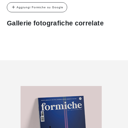
Aggiungi Formiche su Google
Gallerie fotografiche correlate