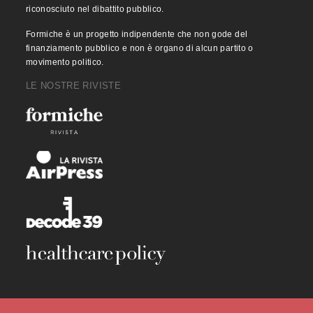
riconosciuto nel dibattito pubblico.
Formiche è un progetto indipendente che non gode del
finanziamento pubblico e non è organo di alcun partito o
movimento politico.
LE NOSTRE RIVISTE