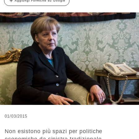
Aggiungi Formiche su Google
01/03/2015
Non esistono più spazi per politiche