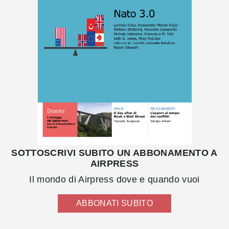
SOTTOSCRIVI SUBITO UN ABBONAMENTO A
AIRPRESS
Il mondo di Airpress dove e quando vuoi
ABBONATI SUBITO