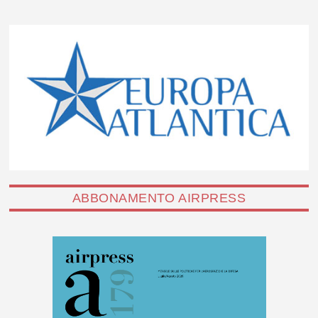
ABBONAMENTO AIRPRESS