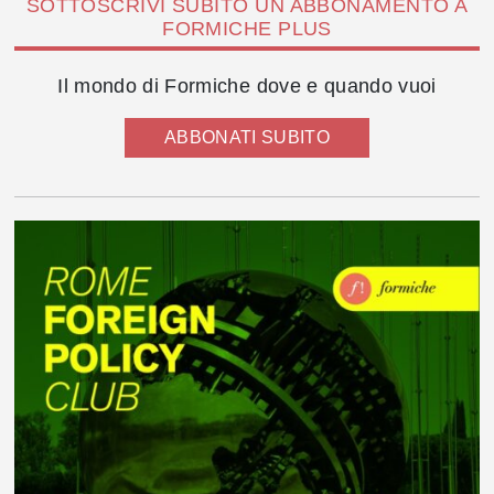
SOTTOSCRIVI SUBITO UN ABBONAMENTO A
FORMICHE PLUS
Il mondo di Formiche dove e quando vuoi
ABBONATI SUBITO