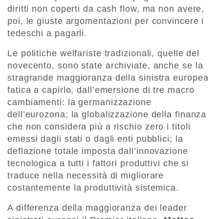
diritti non coperti da cash flow, ma non avere,
poi, le giuste argomentazioni per convincere i
tedeschi a pagarli.
Le politiche welfariste tradizionali, quelle del
novecento, sono state archiviate, anche se la
stragrande maggioranza della sinistra europea
fatica a capirlo, dall’emersione di tre macro
cambiamenti: la germanizzazione
dell’eurozona; la globalizzazione della finanza
che non considera più a rischio zero i titoli
emessi dagli stati o dagli enti pubblici; la
deflazione totale imposta dall’innovazione
tecnologica a tutti i fattori produttivi che si
traduce nella necessità di migliorare
costantemente la produttività sistemica.
A differenza della maggioranza dei leader