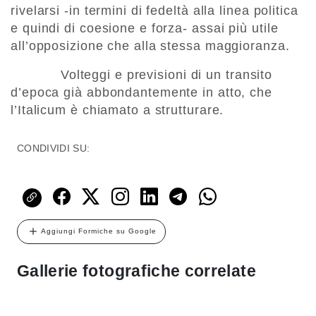
rivelarsi -in termini di fedeltà alla linea politica
e quindi di coesione e forza- assai più utile
all’opposizione che alla stessa maggioranza.
Volteggi e previsioni di un transito
d’epoca già abbondantemente in atto, che
l’Italicum è chiamato a strutturare.
CONDIVIDI SU:
Aggiungi Formiche su Google
Gallerie fotografiche correlate