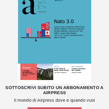
SOTTOSCRIVI SUBITO UN ABBONAMENTO A
AIRPRESS
Il mondo di Airpress dove e quando vuoi