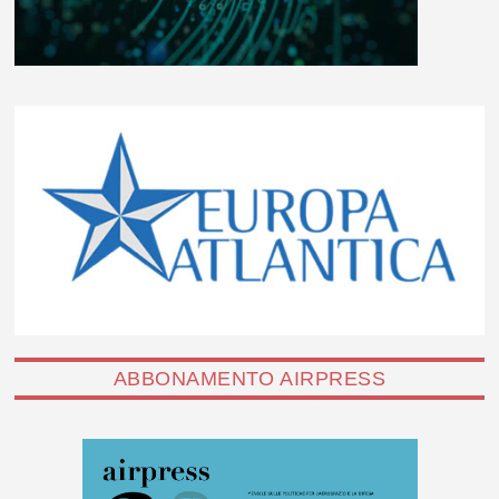
ABBONAMENTO AIRPRESS