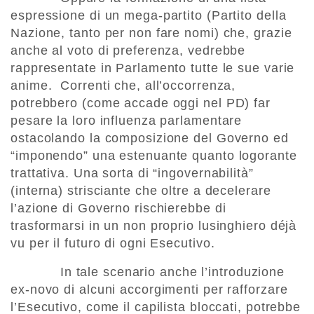
espressione di un mega-partito (Partito della
Nazione, tanto per non fare nomi) che, grazie
anche al voto di preferenza, vedrebbe
rappresentate in Parlamento tutte le sue varie
anime. Correnti che, all’occorrenza,
potrebbero (come accade oggi nel PD) far
pesare la loro influenza parlamentare
ostacolando la composizione del Governo ed
“imponendo” una estenuante quanto logorante
trattativa. Una sorta di “ingovernabilità”
(interna) strisciante che oltre a decelerare
l’azione di Governo rischierebbe di
trasformarsi in un non proprio lusinghiero déjà
vu per il futuro di ogni Esecutivo.
In tale scenario anche l’introduzione
ex-novo di alcuni accorgimenti per rafforzare
l’Esecutivo, come il capilista bloccati, potrebbe