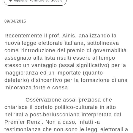
Aggiungi Formiche su Google
09/04/2015
Recentemente il prof. Ainis, analizzando la
nuova legge elettorale italiana, sottolineava
come l’introduzione del premio di governabilità
assegnato alla lista risulti essere al tempo
stesso un vantaggio (assai significativo) per la
maggioranza ed un importate (quanto
deleterio) disincentivo per la formazione di una
minoranza forte e coesa.
Osservazione assai preziosa che
chiarisce il portato politico-culturale in atto
nell’Italia post-berlusconiana interpretata dal
Premier Renzi. Non a caso, infatti -a
testimonianza che non sono le leggi elettorali a