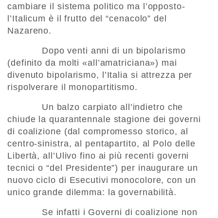
cambiare il sistema politico ma l’opposto-
l’Italicum è il frutto del “cenacolo” del
Nazareno.
Dopo venti anni di un bipolarismo
(definito da molti «all’amatriciana») mai
divenuto bipolarismo, l’Italia si attrezza per
rispolverare il monopartitismo.
Un balzo carpiato all’indietro che
chiude la quarantennale stagione dei governi
di coalizione (dal compromesso storico, al
centro-sinistra, al pentapartito, al Polo delle
Libertà, all’Ulivo fino ai più recenti governi
tecnici o “del Presidente”) per inaugurare un
nuovo ciclo di Esecutivi monocolore, con un
unico grande dilemma: la governabilità.
Se infatti i Governi di coalizione non