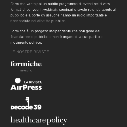
Formiche vanta poi un nutrito programma di eventi nei diversi
formati di convegni, webinair, seminari e tavole rotonde aperte al
pubblico e a porte chiuse, che hanno un ruolo importante e
riconosciuto nel dibattito pubblico.
Formiche è un progetto indipendente che non gode del
finanziamento pubblico e non è organo di alcun partito o
movimento politico.
LE NOSTRE RIVISTE