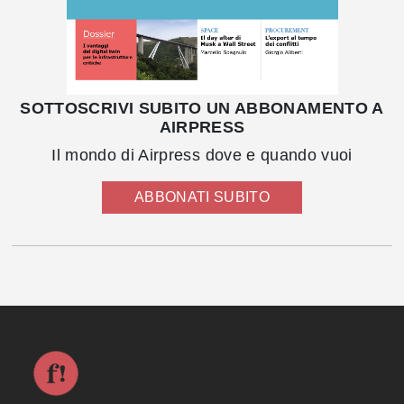
SOTTOSCRIVI SUBITO UN ABBONAMENTO A
AIRPRESS
Il mondo di Airpress dove e quando vuoi
ABBONATI SUBITO