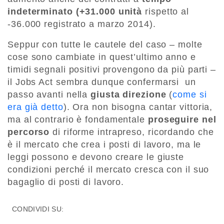
indeterminato (+31.000 unità
rispetto al
-36.000 registrato a marzo 2014).
Seppur con tutte le cautele del caso – molte
cose sono cambiate in quest’ultimo anno e
timidi segnali positivi provengono da più parti –
il Jobs Act sembra dunque confermarsi un
passo avanti nella
giusta direzione
(
come si
era già detto
). Ora non bisogna cantar vittoria,
ma al contrario è fondamentale
proseguire nel
percorso
di riforme intrapreso, ricordando che
è il mercato che crea i posti di lavoro, ma le
leggi possono e devono creare le giuste
condizioni perché il mercato cresca con il suo
bagaglio di posti di lavoro.
CONDIVIDI SU: