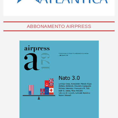
ABBONAMENTO AIRPRESS