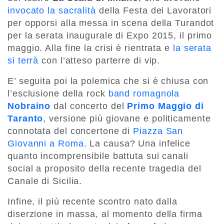
invocato la sacralità
della Festa dei Lavoratori
per opporsi alla messa in scena della Turandot
per la serata inaugurale di Expo 2015, il primo
maggio. Alla fine la crisi è rientrata e
la serata
si terrà
con l’atteso parterre di vip.
E’ seguita poi la polemica che si è chiusa con
l’esclusione della rock
band romagnola
Nobraino
dal concerto del
Primo Maggio di
Taranto
, versione più giovane e politicamente
connotata del concertone di
Piazza San
Giovanni a Roma
. La causa? Una infelice
quanto incomprensibile battuta sui canali
social a proposito della recente tragedia del
Canale di Sicilia.
Infine, il più recente scontro nato dalla
diserzione in massa, al momento della firma