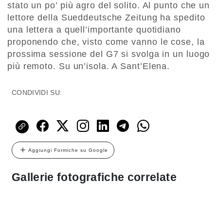
stato un po’ più agro del solito. Al punto che un
lettore della Sueddeutsche Zeitung ha spedito
una lettera a quell’importante quotidiano
proponendo che, visto come vanno le cose, la
prossima sessione del G7 si svolga in un luogo
più remoto. Su un’isola. A Sant’Elena.
CONDIVIDI SU:
Aggiungi Formiche su Google
Gallerie fotografiche correlate