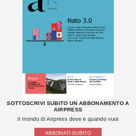
SOTTOSCRIVI SUBITO UN ABBONAMENTO A
AIRPRESS
Il mondo di Airpress dove e quando vuoi
ABBONATI SUBITO