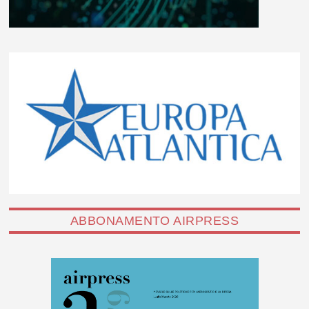
ABBONAMENTO AIRPRESS