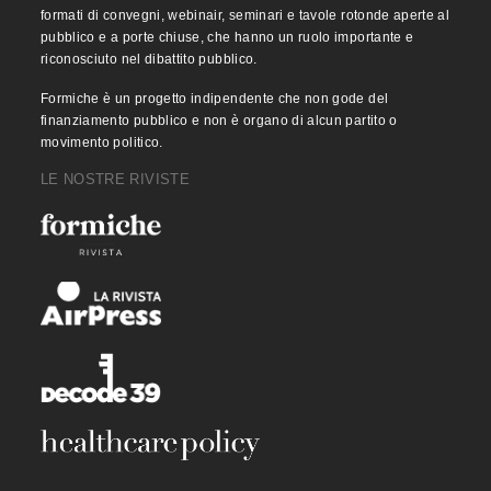
formati di convegni, webinair, seminari e tavole rotonde aperte al
pubblico e a porte chiuse, che hanno un ruolo importante e
riconosciuto nel dibattito pubblico.
Formiche è un progetto indipendente che non gode del
finanziamento pubblico e non è organo di alcun partito o
movimento politico.
LE NOSTRE RIVISTE