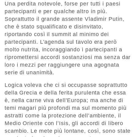
Una perdita notevole, forse per tutti i paesi
partecipanti e per qualche altro in più.
Soprattutto il grande assente Vladimir Putin,
che è stato squalificato e disinvitato,
riportando così il summit al minimo dei
partecipanti. L’agenda sul tavolo era però
molto nutrita, incoraggiando i partecipanti a
ripromettersi accordi sostanziosi ma senza dar
loro i mezzi per raggiungere una agognata
serie di unanimità.
Logica voleva che ci si occupasse soprattutto
della Grecia e della ferita purulenta che essa
è, nella carne viva dell’Europa; ma anche di
temi magari più profondi ma sul momento più
astratti come la protezione dell’ambiente, il
Medio Oriente con l’Isis, gli accordi di libero
scambio. Le mete più lontane, così, sono state