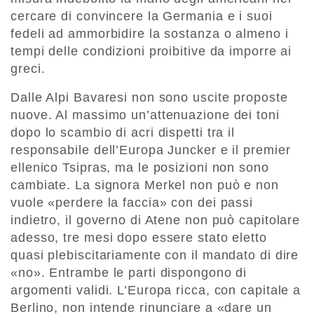
cercare di convincere la Germania e i suoi
fedeli ad ammorbidire la sostanza o almeno i
tempi delle condizioni proibitive da imporre ai
greci.
Dalle Alpi Bavaresi non sono uscite proposte
nuove. Al massimo un’attenuazione dei toni
dopo lo scambio di acri dispetti tra il
responsabile dell’Europa Juncker e il premier
ellenico Tsipras, ma le posizioni non sono
cambiate. La signora Merkel non può e non
vuole «perdere la faccia» con dei passi
indietro, il governo di Atene non può capitolare
adesso, tre mesi dopo essere stato eletto
quasi plebiscitariamente con il mandato di dire
«no». Entrambe le parti dispongono di
argomenti validi. L’Europa ricca, con capitale a
Berlino, non intende rinunciare a «dare un