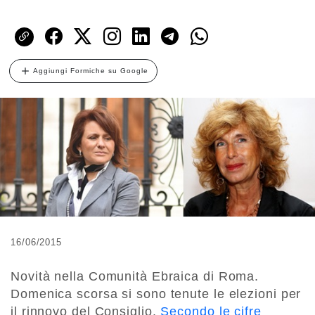
Aggiungi Formiche su Google
16/06/2015
Novità nella Comunità Ebraica di Roma.
Domenica scorsa si sono tenute le elezioni per
il rinnovo del Consiglio.
Secondo le cifre