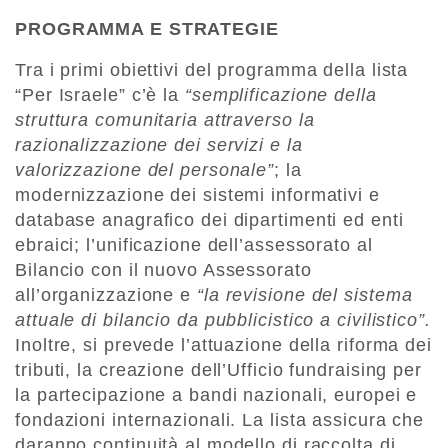
PROGRAMMA E STRATEGIE
Tra i primi obiettivi del programma della lista
“Per Israele” c’è la
“semplificazione della
struttura comunitaria attraverso la
razionalizzazione dei servizi e la
valorizzazione del personale”
; la
modernizzazione dei sistemi informativi e
database anagrafico dei dipartimenti ed enti
ebraici; l’unificazione dell’assessorato al
Bilancio con il nuovo Assessorato
all’organizzazione e
“la revisione del sistema
attuale di bilancio da pubblicistico a civilistico”.
Inoltre, si prevede l’attuazione della riforma dei
tributi, la creazione dell’Ufficio fundraising per
la partecipazione a bandi nazionali, europei e
fondazioni internazionali. La lista assicura che
daranno continuità al modello di raccolta di