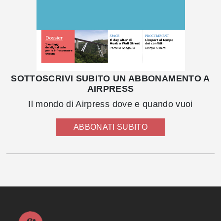
SOTTOSCRIVI SUBITO UN ABBONAMENTO A
AIRPRESS
Il mondo di Airpress dove e quando vuoi
ABBONATI SUBITO