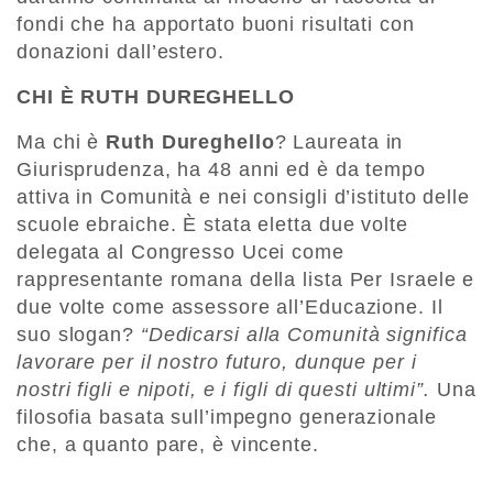
fondi che ha apportato buoni risultati con
donazioni dall’estero.
CHI È RUTH DUREGHELLO
Ma chi è
Ruth Dureghello
? Laureata in
Giurisprudenza, ha 48 anni ed è da tempo
attiva in Comunità e nei consigli d’istituto delle
scuole ebraiche. È stata eletta due volte
delegata al Congresso Ucei come
rappresentante romana della lista Per Israele e
due volte come assessore all’Educazione. Il
suo slogan?
“Dedicarsi alla Comunità significa
lavorare per il nostro futuro, dunque per i
nostri figli e nipoti, e i figli di questi ultimi”.
Una
filosofia basata sull’impegno generazionale
che, a quanto pare, è vincente.