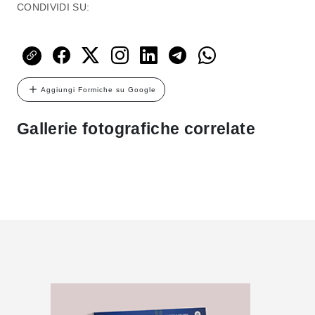
CONDIVIDI SU:
Aggiungi Formiche su Google
Gallerie fotografiche correlate