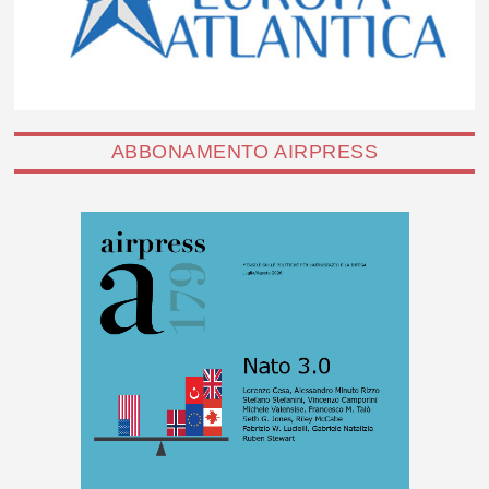
ABBONAMENTO AIRPRESS