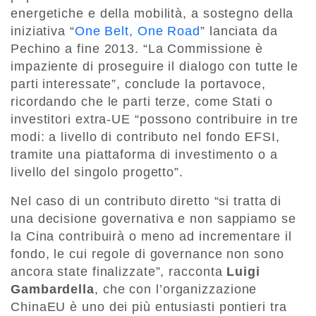
energetiche e della mobilità, a sostegno della
iniziativa “
One Belt, One Road
” lanciata da
Pechino a fine 2013. “La Commissione è
impaziente di proseguire il dialogo con tutte le
parti interessate”, conclude la portavoce,
ricordando che le parti terze, come Stati o
investitori extra-UE “possono contribuire in tre
modi: a livello di contributo nel fondo EFSI,
tramite una piattaforma di investimento o a
livello del singolo progetto”.
Nel caso di un contributo diretto “si tratta di
una decisione governativa e non sappiamo se
la Cina contribuirà o meno ad incrementare il
fondo, le cui regole di governance non sono
ancora state finalizzate”, racconta
Luigi
Gambardella
, che con l’organizzazione
ChinaEU è uno dei più entusiasti pontieri tra