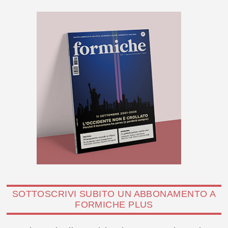
SOTTOSCRIVI SUBITO UN ABBONAMENTO A
FORMICHE PLUS