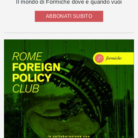
Il mondo di Formiche dove e quando vuoi
ABBONATI SUBITO