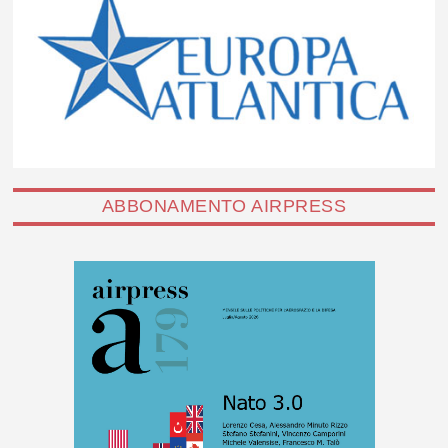
ABBONAMENTO AIRPRESS