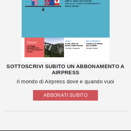
SOTTOSCRIVI SUBITO UN ABBONAMENTO A
AIRPRESS
Il mondo di Airpress dove e quando vuoi
ABBONATI SUBITO