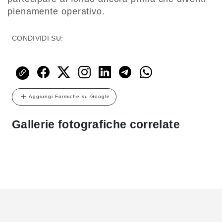
pienamente operativo.
CONDIVIDI SU:
Aggiungi Formiche su Google
Gallerie fotografiche correlate