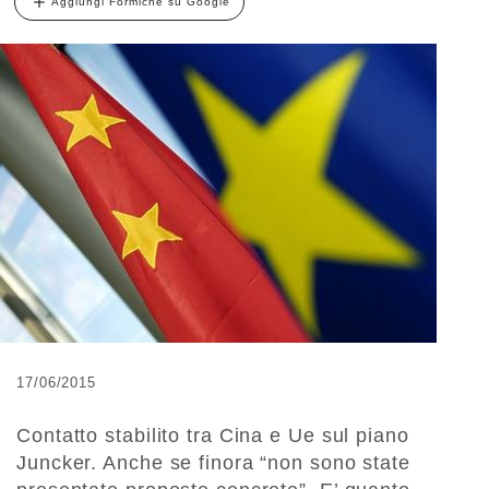
Aggiungi Formiche su Google
17/06/2015
Contatto stabilito tra Cina e Ue sul piano
Juncker. Anche se finora “non sono state