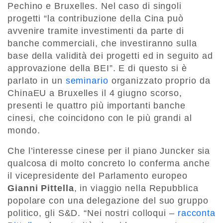
Pechino e Bruxelles. Nel caso di singoli
progetti “la contribuzione della Cina può
avvenire tramite investimenti da parte di
banche commerciali, che investiranno sulla
base della validità dei progetti ed in seguito ad
approvazione della BEI”. E di questo si è
parlato in un
seminario
organizzato proprio da
ChinaEU a Bruxelles il 4 giugno scorso,
presenti le quattro più importanti banche
cinesi, che coincidono con le più grandi al
mondo.
Che l’interesse cinese per il piano Juncker sia
qualcosa di molto concreto lo conferma anche
il vicepresidente del Parlamento europeo
Gianni Pittella
, in viaggio nella Repubblica
popolare con una delegazione del suo gruppo
politico, gli S&D. “Nei nostri colloqui –
racconta