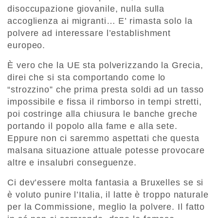
disoccupazione giovanile, nulla sulla
accoglienza ai migranti… E’ rimasta solo la
polvere ad interessare l’establishment
europeo.
È vero che la UE sta polverizzando la Grecia,
direi che si sta comportando come lo
“strozzino” che prima presta soldi ad un tasso
impossibile e fissa il rimborso in tempi stretti,
poi costringe alla chiusura le banche greche
portando il popolo alla fame e alla sete.
Eppure non ci saremmo aspettati che questa
malsana situazione attuale potesse provocare
altre e insalubri conseguenze.
Ci dev’essere molta fantasia a Bruxelles se si
è voluto punire l’Italia, il latte è troppo naturale
per la Commissione, meglio la polvere. Il fatto