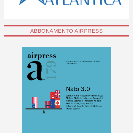
ABBONAMENTO AIRPRESS