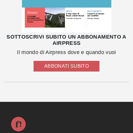
SOTTOSCRIVI SUBITO UN ABBONAMENTO A
AIRPRESS
Il mondo di Airpress dove e quando vuoi
ABBONATI SUBITO