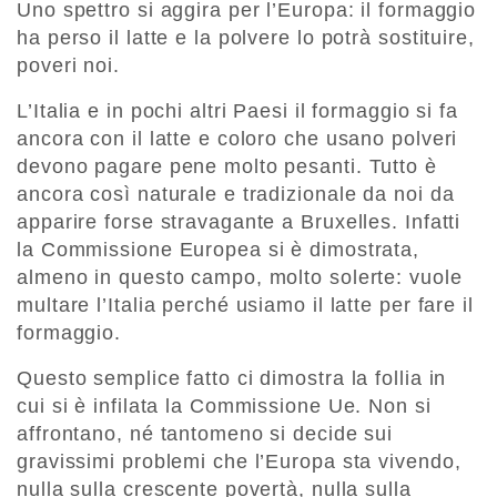
Uno spettro si aggira per l’Europa: il formaggio
ha perso il latte e la polvere lo potrà sostituire,
poveri noi.
L’Italia e in pochi altri Paesi il formaggio si fa
ancora con il latte e coloro che usano polveri
devono pagare pene molto pesanti. Tutto è
ancora così naturale e tradizionale da noi da
apparire forse stravagante a Bruxelles. Infatti
la Commissione Europea si è dimostrata,
almeno in questo campo, molto solerte: vuole
multare l’Italia perché usiamo il latte per fare il
formaggio.
Questo semplice fatto ci dimostra la follia in
cui si è infilata la Commissione Ue. Non si
affrontano, né tantomeno si decide sui
gravissimi problemi che l’Europa sta vivendo,
nulla sulla crescente povertà, nulla sulla