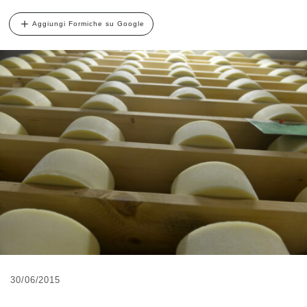
Aggiungi Formiche su Google
30/06/2015