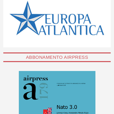
ABBONAMENTO AIRPRESS