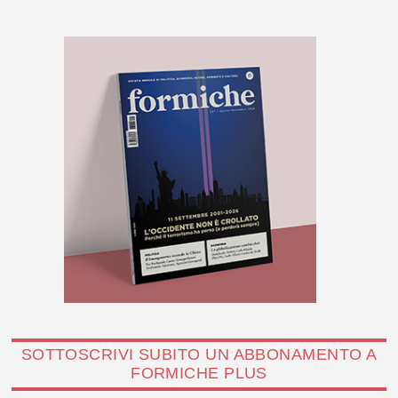
SOTTOSCRIVI SUBITO UN ABBONAMENTO A
FORMICHE PLUS