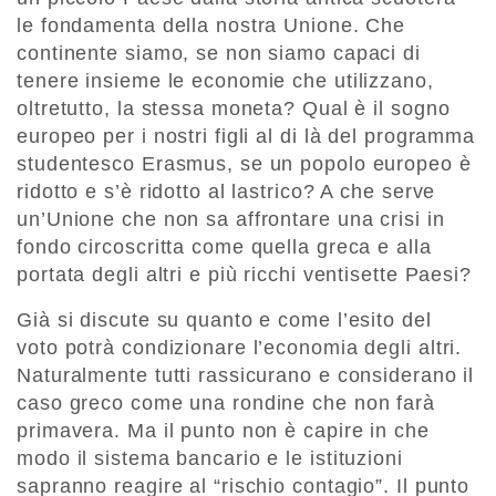
le fondamenta della nostra Unione. Che
continente siamo, se non siamo capaci di
tenere insieme le economie che utilizzano,
oltretutto, la stessa moneta? Qual è il sogno
europeo per i nostri figli al di là del programma
studentesco Erasmus, se un popolo europeo è
ridotto e s’è ridotto al lastrico? A che serve
un’Unione che non sa affrontare una crisi in
fondo circoscritta come quella greca e alla
portata degli altri e più ricchi ventisette Paesi?
Già si discute su quanto e come l’esito del
voto potrà condizionare l’economia degli altri.
Naturalmente tutti rassicurano e considerano il
caso greco come una rondine che non farà
primavera. Ma il punto non è capire in che
modo il sistema bancario e le istituzioni
sapranno reagire al “rischio contagio”. Il punto