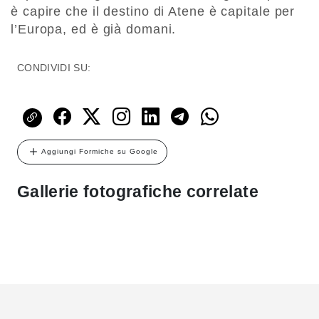
è capire che il destino di Atene è capitale per
l’Europa, ed è già domani.
CONDIVIDI SU:
Aggiungi Formiche su Google
Gallerie fotografiche correlate