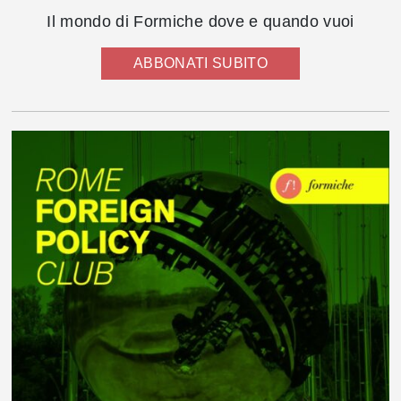
Il mondo di Formiche dove e quando vuoi
ABBONATI SUBITO