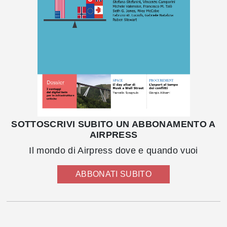
SOTTOSCRIVI SUBITO UN ABBONAMENTO A
AIRPRESS
Il mondo di Airpress dove e quando vuoi
ABBONATI SUBITO