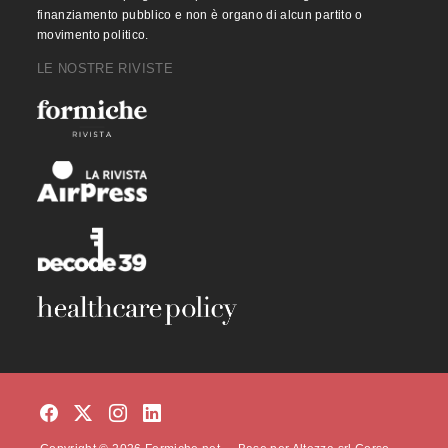
finanziamento pubblico e non è organo di alcun partito o
movimento politico.
LE NOSTRE RIVISTE