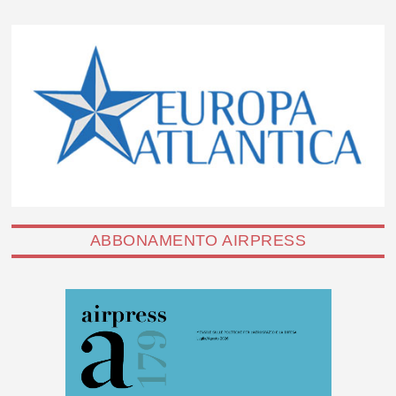
ABBONAMENTO AIRPRESS