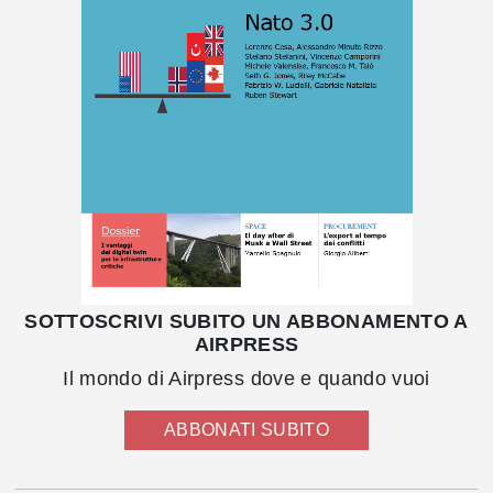
SOTTOSCRIVI SUBITO UN ABBONAMENTO A
AIRPRESS
Il mondo di Airpress dove e quando vuoi
ABBONATI SUBITO