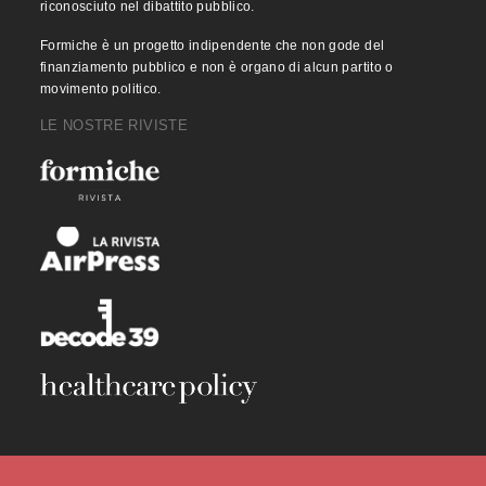
riconosciuto nel dibattito pubblico.
Formiche è un progetto indipendente che non gode del
finanziamento pubblico e non è organo di alcun partito o
movimento politico.
LE NOSTRE RIVISTE