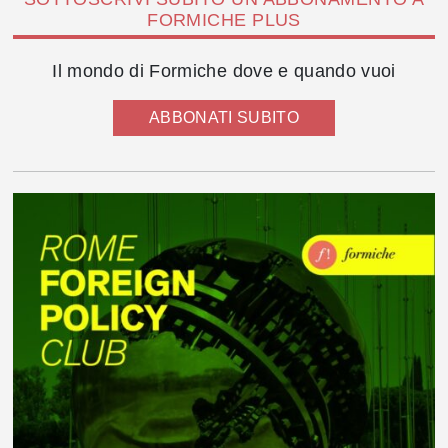
FORMICHE PLUS
Il mondo di Formiche dove e quando vuoi
ABBONATI SUBITO