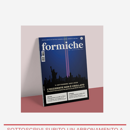
SOTTOSCRIVI SUBITO UN ABBONAMENTO A