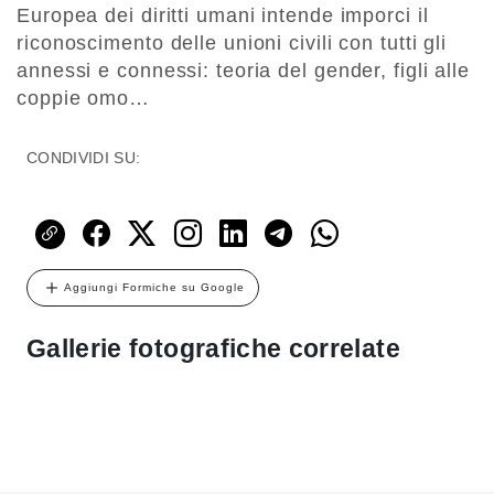
Europea dei diritti umani intende imporci il
riconoscimento delle unioni civili con tutti gli
annessi e connessi: teoria del gender, figli alle
coppie omo…
CONDIVIDI SU:
Aggiungi Formiche su Google
Gallerie fotografiche correlate