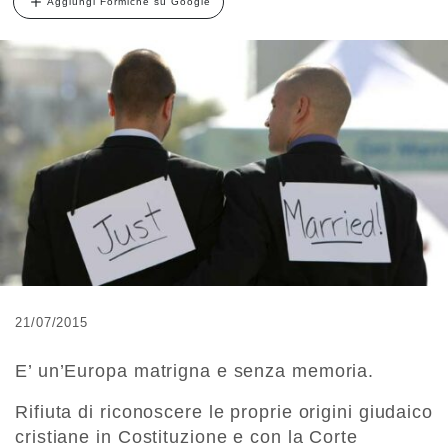
Aggiungi Formiche su Google
21/07/2015
E’ un’Europa matrigna e senza memoria.
Rifiuta di riconoscere le proprie origini giudaico
cristiane in Costituzione e con la Corte