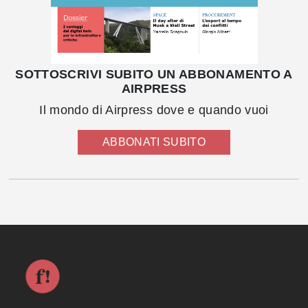
SOTTOSCRIVI SUBITO UN ABBONAMENTO A
AIRPRESS
Il mondo di Airpress dove e quando vuoi
ABBONATI SUBITO