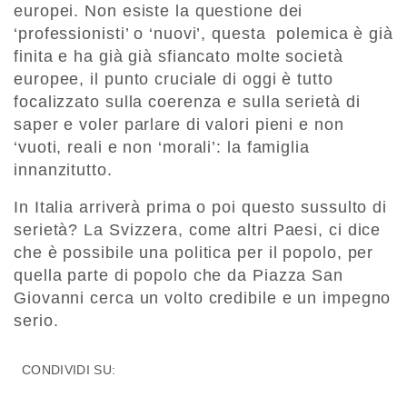
europei. Non esiste la questione dei
‘professionisti’ o ‘nuovi’, questa polemica è già
finita e ha già già sfiancato molte società
europee, il punto cruciale di oggi è tutto
focalizzato sulla coerenza e sulla serietà di
saper e voler parlare di valori pieni e non
‘vuoti, reali e non ‘morali’: la famiglia
innanzitutto.
In Italia arriverà prima o poi questo sussulto di
serietà? La Svizzera, come altri Paesi, ci dice
che è possibile una politica per il popolo, per
quella parte di popolo che da Piazza San
Giovanni cerca un volto credibile e un impegno
serio.
CONDIVIDI SU: