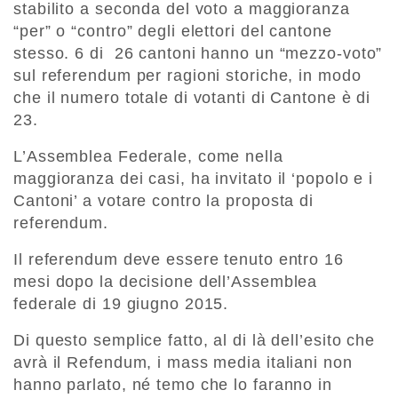
stabilito a seconda del voto a maggioranza
“per” o “contro” degli elettori del cantone
stesso. 6 di 26 cantoni hanno un “mezzo-voto”
sul referendum per ragioni storiche, in modo
che il numero totale di votanti di Cantone è di
23.
L’Assemblea Federale, come nella
maggioranza dei casi, ha invitato il ‘popolo e i
Cantoni’ a votare contro la proposta di
referendum.
Il referendum deve essere tenuto entro 16
mesi dopo la decisione dell’Assemblea
federale di 19 giugno 2015.
Di questo semplice fatto, al di là dell’esito che
avrà il Refendum, i mass media italiani non
hanno parlato, né temo che lo faranno in