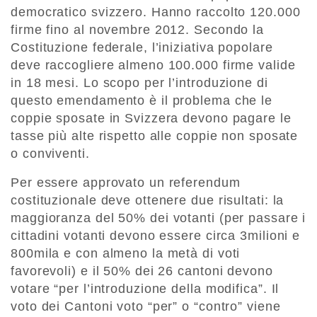
democratico svizzero. Hanno raccolto 120.000
firme fino al novembre 2012. Secondo la
Costituzione federale, l’iniziativa popolare
deve raccogliere almeno 100.000 firme valide
in 18 mesi. Lo scopo per l’introduzione di
questo emendamento è il problema che le
coppie sposate in Svizzera devono pagare le
tasse più alte rispetto alle coppie non sposate
o conviventi.
Per essere approvato un referendum
costituzionale deve ottenere due risultati: la
maggioranza del 50% dei votanti (per passare i
cittadini votanti devono essere circa 3milioni e
800mila e con almeno la metà di voti
favorevoli) e il 50% dei 26 cantoni devono
votare “per l’introduzione della modifica”. Il
voto dei Cantoni voto “per” o “contro” viene