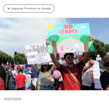
Aggiungi Formiche su Google
26/07/2015