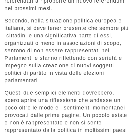
referendari a riproporre un nuovo referendum
nei prossimi mesi.
Secondo, nella situazione politica europea e
italiana, si deve tener presente che sempre più
cittadini e una significativa parte di essi,
organizzati o meno in associazioni di scopo,
sentono di non essere rappresentati nei
Parlamenti e stanno riflettendo con serietà e
impegno sulla creazione di nuovi soggetti
politici di partito in vista delle elezioni
parlamentari.
Questi due semplici elementi dovrebbero,
spero aprire una riflessione che andasse un
poco oltre le mode e i sentimenti momentanei
provocati dalle prime pagine. Un popolo esiste
e non è rappresentato o non si sente
rappresentato dalla politica in moltissimi paesi