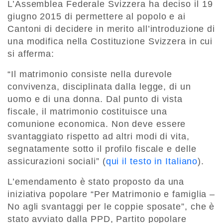
L’Assemblea Federale Svizzera ha deciso il 19
giugno 2015 di permettere al popolo e ai
Cantoni di decidere in merito all’introduzione di
una modifica nella Costituzione Svizzera in cui
si afferma:
“Il matrimonio consiste nella durevole
convivenza, disciplinata dalla legge, di un
uomo e di una donna. Dal punto di vista
fiscale, il matrimonio costituisce una
comunione economica. Non deve essere
svantaggiato rispetto ad altri modi di vita,
segnatamente sotto il profilo fiscale e delle
assicurazioni sociali” (
qui il testo in Italiano
).
L’emendamento è stato proposto da una
iniziativa popolare “Per Matrimonio e famiglia –
No agli svantaggi per le coppie sposate”, che è
stato avviato dalla PPD, Partito popolare