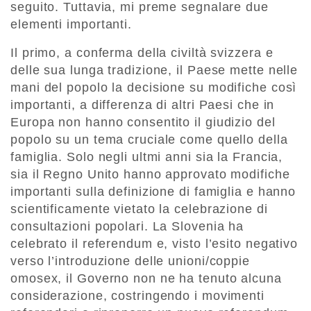
seguito. Tuttavia, mi preme segnalare due
elementi importanti.
Il primo, a conferma della civiltà svizzera e
delle sua lunga tradizione, il Paese mette nelle
mani del popolo la decisione su modifiche così
importanti, a differenza di altri Paesi che in
Europa non hanno consentito il giudizio del
popolo su un tema cruciale come quello della
famiglia. Solo negli ultmi anni sia la Francia,
sia il Regno Unito hanno approvato modifiche
importanti sulla definizione di famiglia e hanno
scientificamente vietato la celebrazione di
consultazioni popolari. La Slovenia ha
celebrato il referendum e, visto l’esito negativo
verso l’introduzione delle unioni/coppie
omosex, il Governo non ne ha tenuto alcuna
considerazione, costringendo i movimenti