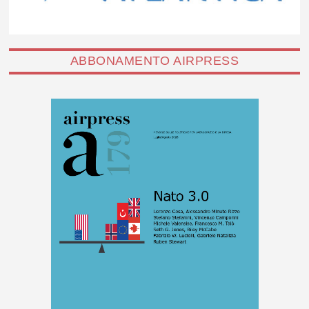
ABBONAMENTO AIRPRESS