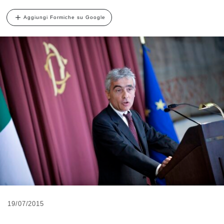
Aggiungi Formiche su Google
19/07/2015