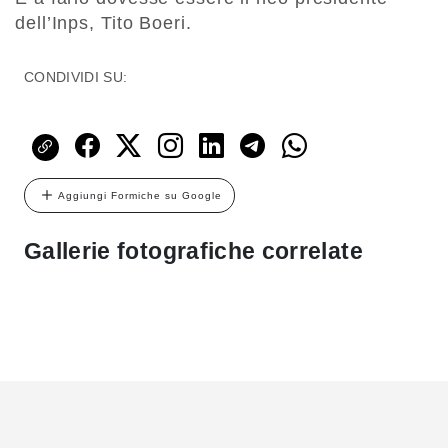
dell’Inps, Tito Boeri.
CONDIVIDI SU:
Aggiungi Formiche su Google
Gallerie fotografiche correlate