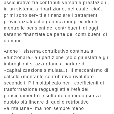
assicurativo tra contributi versati e prestazioni,
in un sistema a ripartizione, nel quale, cioè, i
primi sono serviti a finanziare i trattamenti
previdenziali delle generazioni precedenti,
mentre le pensioni dei contribuenti di oggi,
saranno finanziate da parte dei contribuenti di
domani.
Anche il sistema contributivo continua a
«funzionare» a ripartizione (solo gli esteti e gli
imbroglioni si azzardano a parlare di
«capitalizzazione simulata»). Il meccanismo di
calcolo (montante contributivo rivalutato
secondo il Pil moltiplicato per i coefficienti di
trasformazione ragguagliati all’età del
pensionamento) è soltanto un modo (senza
dubbio più lineare di quello retributivo
«all’italiana», ma non sempre meno