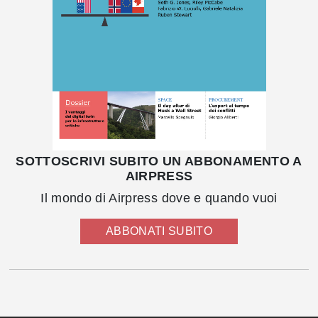
SOTTOSCRIVI SUBITO UN ABBONAMENTO A
AIRPRESS
Il mondo di Airpress dove e quando vuoi
ABBONATI SUBITO