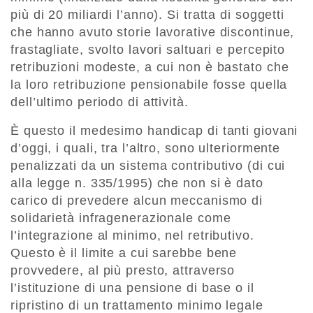
più di 20 miliardi l’anno). Si tratta di soggetti
che hanno avuto storie lavorative discontinue,
frastagliate, svolto lavori saltuari e percepito
retribuzioni modeste, a cui non è bastato che
la loro retribuzione pensionabile fosse quella
dell’ultimo periodo di attività.
È questo il medesimo handicap di tanti giovani
d’oggi, i quali, tra l’altro, sono ulteriormente
penalizzati da un sistema contributivo (di cui
alla legge n. 335/1995) che non si è dato
carico di prevedere alcun meccanismo di
solidarietà infragenerazionale come
l’integrazione al minimo, nel retributivo.
Questo è il limite a cui sarebbe bene
provvedere, al più presto, attraverso
l’istituzione di una pensione di base o il
ripristino di un trattamento minimo legale