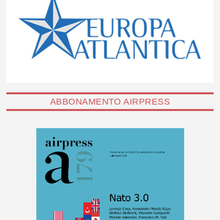
ABBONAMENTO AIRPRESS