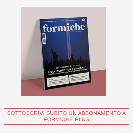
SOTTOSCRIVI SUBITO UN ABBONAMENTO A
FORMICHE PLUS