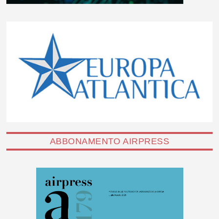
ABBONAMENTO AIRPRESS