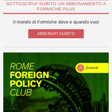
SOTTOSCRIVI SUBITO UN ABBONAMENTO A
FORMICHE PLUS
Il mondo di Formiche dove e quando vuoi
ABBONATI SUBITO