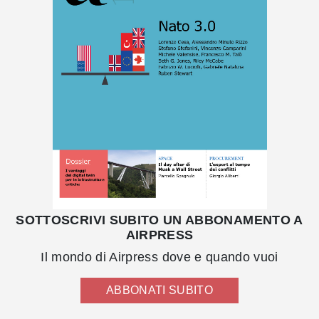
SOTTOSCRIVI SUBITO UN ABBONAMENTO A
AIRPRESS
Il mondo di Airpress dove e quando vuoi
ABBONATI SUBITO