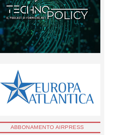
ABBONAMENTO AIRPRESS