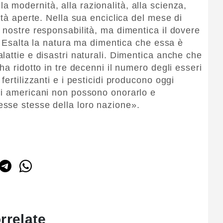
la modernità, alla razionalità, alla scienza,
età aperte. Nella sua enciclica del mese di
 nostre responsabilità, ma dimentica il dovere
ò. Esalta la natura ma dimentica che essa è
lattie e disastri naturali. Dimentica anche che
ha ridotto in tre decenni il numero degli esseri
fertilizzanti e i pesticidi producono oggi
li americani non possono onorarlo e
sse stesse della loro nazione».
rrelate