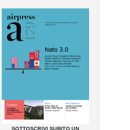
SOTTOSCRIVI SUBITO UN