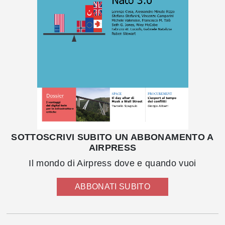
SOTTOSCRIVI SUBITO UN ABBONAMENTO A
AIRPRESS
Il mondo di Airpress dove e quando vuoi
ABBONATI SUBITO