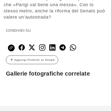
che «Parigi val bene una messa». Con lo
stesso metro, anche la riforma del Senato può
valere un’autostrada?
CONDIVIDI SU:
Aggiungi Formiche su Google
Gallerie fotografiche correlate