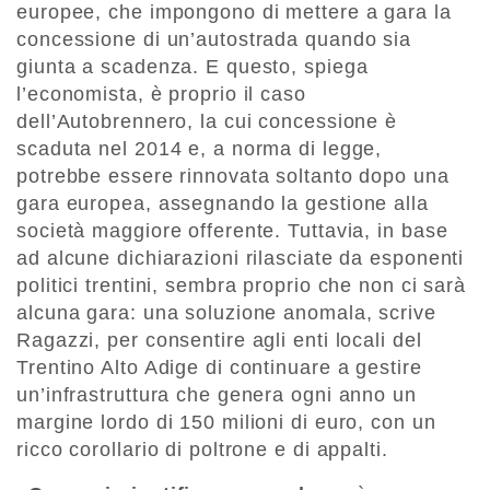
europee, che impongono di mettere a gara la
concessione di un’autostrada quando sia
giunta a scadenza. E questo, spiega
l’economista, è proprio il caso
dell’Autobrennero, la cui concessione è
scaduta nel 2014 e, a norma di legge,
potrebbe essere rinnovata soltanto dopo una
gara europea, assegnando la gestione alla
società maggiore offerente. Tuttavia, in base
ad alcune dichiarazioni rilasciate da esponenti
politici trentini, sembra proprio che non ci sarà
alcuna gara: una soluzione anomala, scrive
Ragazzi, per consentire agli enti locali del
Trentino Alto Adige di continuare a gestire
un’infrastruttura che genera ogni anno un
margine lordo di 150 milioni di euro, con un
ricco corollario di poltrone e di appalti.