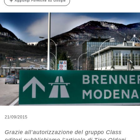
Aggiungi Formiche su Google
21/09/2015
Grazie all’autorizzazione del gruppo Class