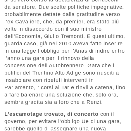
da senatore. Due scelte politiche impegnative,
probabilmente dettate dalla gratitudine verso
l’ex Cavaliere, che, da premier, era stato più
volte in disaccordo con il suo ministro
dell’Economia, Giulio Tremonti. E quest’ultimo,
guarda caso, già nel 2010 aveva fatto inserire
in una legge l’obbligo per l’Anas di indire entro
l’anno una gara per il rinnovo della
concessione dell’Autobrennero. Gara che i
politici del Trentino Alto Adige sono riusciti a
insabbiare con ripetuti interventi in
Parlamento, ricorsi al Tar e rinvii a catena, fino
a fare balenare una soluzione che, solo ora,
sembra gradita sia a loro che a Renzi.
L’escamotage trovato, di concerto
con il
governo, per evitare l’obbligo Ue di una gara,
sarebbe quello di assegnare una nuova