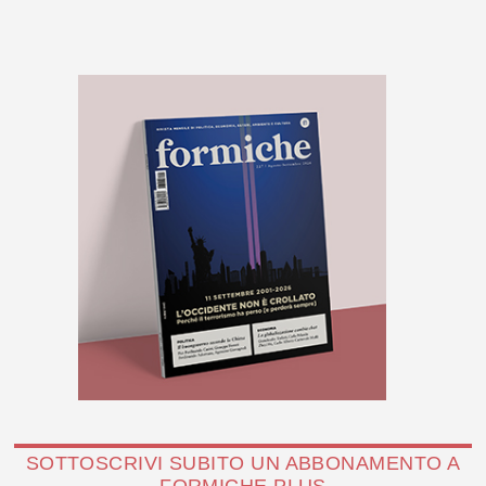
SOTTOSCRIVI SUBITO UN ABBONAMENTO A