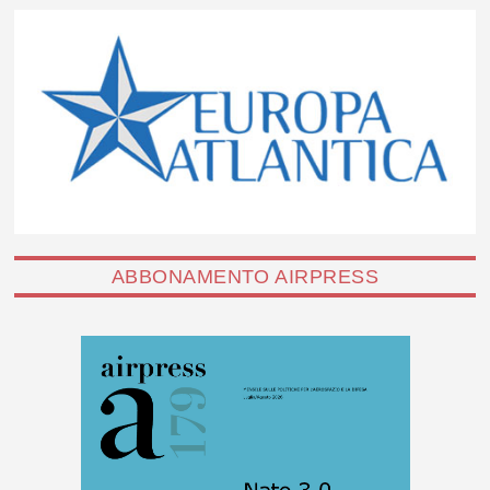
ABBONAMENTO AIRPRESS