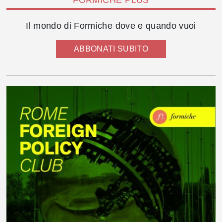
FORMICHE PLUS
Il mondo di Formiche dove e quando vuoi
ABBONATI SUBITO