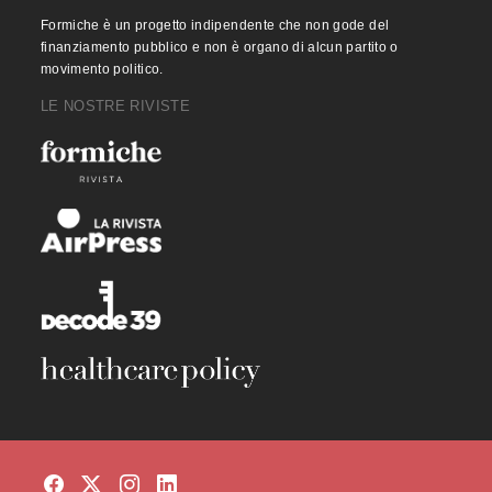
Formiche è un progetto indipendente che non gode del
finanziamento pubblico e non è organo di alcun partito o
movimento politico.
LE NOSTRE RIVISTE