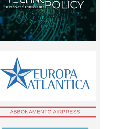
ABBONAMENTO AIRPRESS