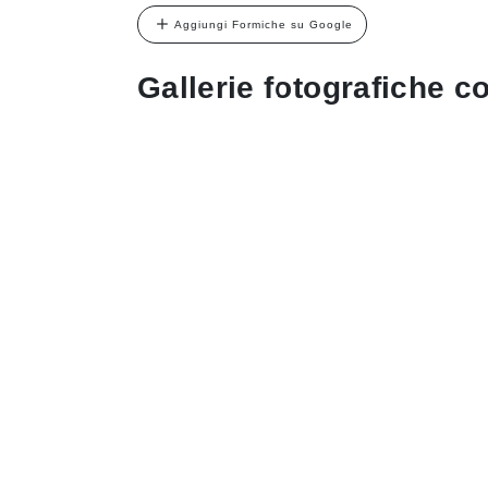
Aggiungi Formiche su Google
Gallerie fotografiche co