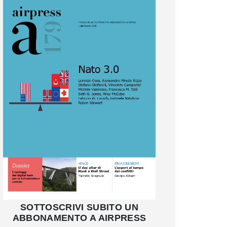
SOTTOSCRIVI SUBITO UN
ABBONAMENTO A AIRPRESS