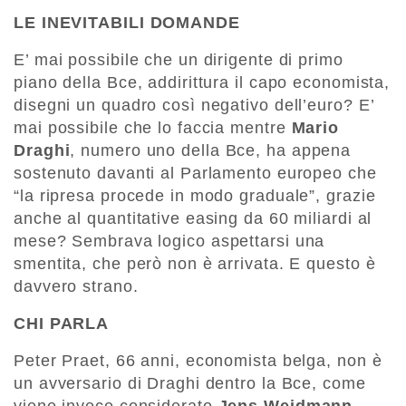
LE
INEVITABILI
DOMANDE
E’ mai possibile che un dirigente di primo
piano della Bce, addirittura il capo economista,
disegni un quadro così negativo dell’euro? E’
mai possibile che lo faccia mentre
Mario
Draghi
, numero uno della Bce, ha appena
sostenuto davanti al Parlamento europeo che
“la ripresa procede in modo graduale”, grazie
anche al quantitative easing da 60 miliardi al
mese? Sembrava logico aspettarsi una
smentita, che però non è arrivata. E questo è
davvero strano.
CHI PARLA
Peter Praet, 66 anni, economista belga, non è
un avversario di Draghi dentro la Bce, come