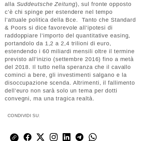
alla
Suddeutsche Zeitung
), sul fronte opposto
c’è chi spinge per estendere nel tempo
l’attuale politica della Bce. Tanto che Standard
& Poors si dice favorevole all’ipotesi di
raddoppiare l’importo del quantitative easing,
portandolo da 1,2 a 2,4 trilioni di euro,
estendendo i 60 miliardi mensili oltre il termine
previsto all’inizio (settembre 2016) fino a metà
del 2018. Il tutto nella speranza che il cavallo
cominci a bere, gli investimenti salgano e la
disoccupazione scenda. Altrimenti, il fallimento
dell’euro non sarà solo un tema per dotti
convegni, ma una tragica realtà.
CONDIVIDI SU: