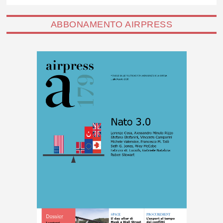
ABBONAMENTO AIRPRESS