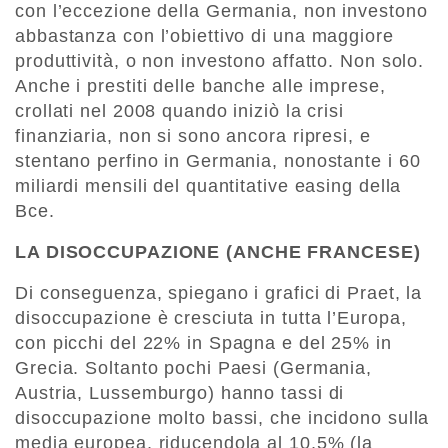
con l’eccezione della Germania, non investono
abbastanza con l’obiettivo di una maggiore
produttività, o non investono affatto. Non solo.
Anche i prestiti delle banche alle imprese,
crollati nel 2008 quando iniziò la crisi
finanziaria, non si sono ancora ripresi, e
stentano perfino in Germania, nonostante i 60
miliardi mensili del quantitative easing della
Bce.
LA DISOCCUPAZIONE (ANCHE FRANCESE)
Di conseguenza, spiegano i grafici di Praet, la
disoccupazione è cresciuta in tutta l’Europa,
con picchi del 22% in Spagna e del 25% in
Grecia. Soltanto pochi Paesi (Germania,
Austria, Lussemburgo) hanno tassi di
disoccupazione molto bassi, che incidono sulla
media europea, riducendola al 10,5% (la