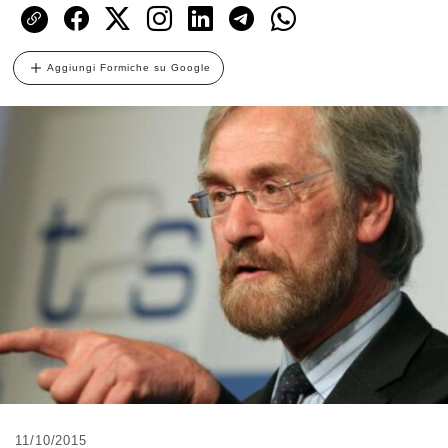
Aggiungi Formiche su Google
11/10/2015