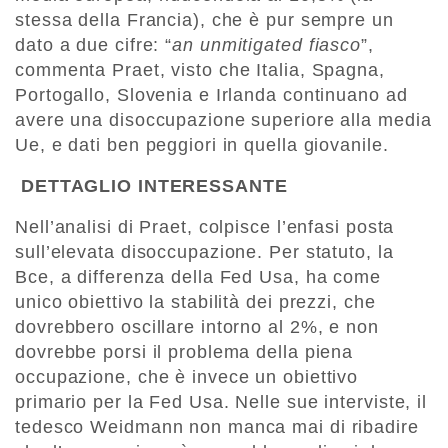
stessa della Francia), che è pur sempre un
dato a due cifre: “
an unmitigated fiasco
”,
commenta Praet, visto che Italia, Spagna,
Portogallo, Slovenia e Irlanda continuano ad
avere una disoccupazione superiore alla media
Ue, e dati ben peggiori in quella giovanile.
DETTAGLIO INTERESSANTE
Nell’analisi di Praet, colpisce l’enfasi posta
sull’elevata disoccupazione. Per statuto, la
Bce, a differenza della Fed Usa, ha come
unico obiettivo la stabilità dei prezzi, che
dovrebbero oscillare intorno al 2%, e non
dovrebbe porsi il problema della piena
occupazione, che è invece un obiettivo
primario per la Fed Usa. Nelle sue interviste, il
tedesco Weidmann non manca mai di ribadire