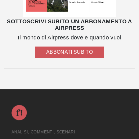
SOTTOSCRIVI SUBITO UN ABBONAMENTO A
AIRPRESS
Il mondo di Airpress dove e quando vuoi
ABBONATI SUBITO
ANALISI, COMMENTI, SCENARI