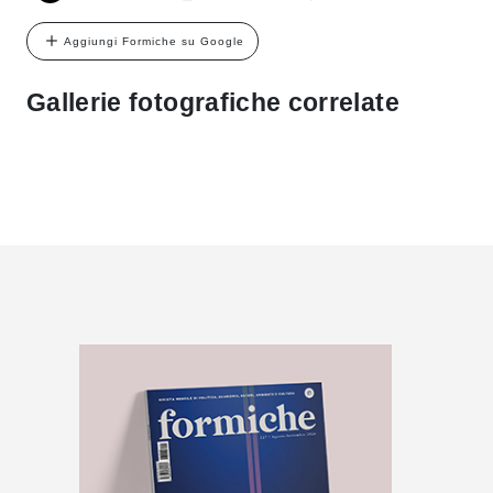
Aggiungi Formiche su Google
Gallerie fotografiche correlate