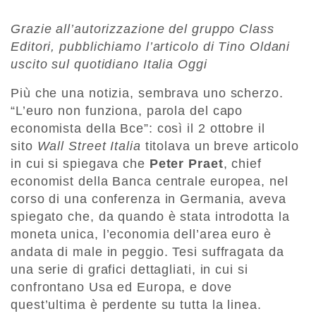
Grazie all’autorizzazione del gruppo Class
Editori, pubblichiamo l’articolo di Tino Oldani
uscito sul quotidiano Italia Oggi
Più che una notizia, sembrava uno scherzo.
“L’euro non funziona, parola del capo
economista della Bce”: così il 2 ottobre il
sito
Wall Street Italia
titolava un breve articolo
in cui si spiegava che
Peter Praet
, chief
economist della Banca centrale europea, nel
corso di una conferenza in Germania, aveva
spiegato che, da quando è stata introdotta la
moneta unica, l’economia dell’area euro è
andata di male in peggio. Tesi suffragata da
una serie di grafici dettagliati, in cui si
confrontano Usa ed Europa, e dove
quest’ultima è perdente su tutta la linea.