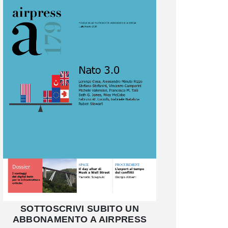
SOTTOSCRIVI SUBITO UN
ABBONAMENTO A AIRPRESS