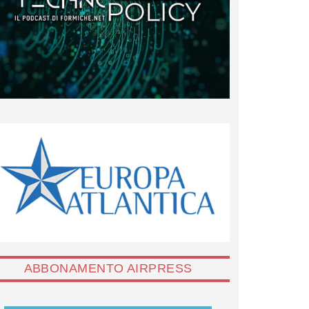
ABBONAMENTO AIRPRESS