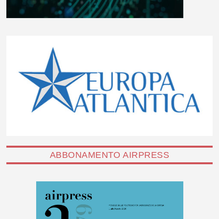
ABBONAMENTO AIRPRESS