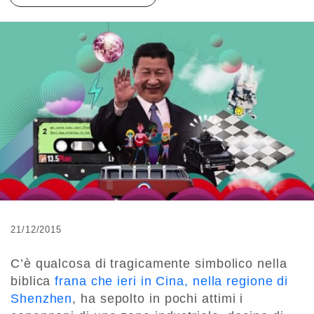
21/12/2015
C’è qualcosa di tragicamente simbolico nella
biblica
frana che ieri in Cina, nella regione di
Shenzhen
, ha sepolto in pochi attimi i