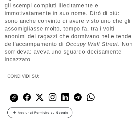
gli scempi compiuti illecitamente e
immotivatamente in suo nome. Dirò di più:
sono anche convinto di avere visto uno che gli
assomigliasse molto, tempo fa, tra i volti
anonimi dei ragazzi che dormivano nelle tende
dell’accampamento di
Occupy Wall Street
. Non
sorrideva: aveva uno sguardo decisamente
incazzato.
CONDIVIDI SU:
Aggiungi Formiche su Google