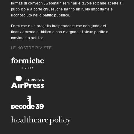
formati di convegni, webinair, seminari e tavole rotonde aperte al
pubblico e a porte chiuse, che hanno un ruolo importante e
riconosciuto nel dibattito pubblico.
Formiche è un progetto indipendente che non gode del
finanziamento pubblico e non è organo di alcun partito o
movimento politico.
LE NOSTRE RIVISTE