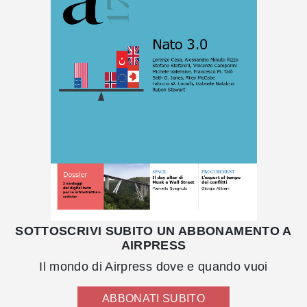
SOTTOSCRIVI SUBITO UN ABBONAMENTO A
AIRPRESS
Il mondo di Airpress dove e quando vuoi
ABBONATI SUBITO