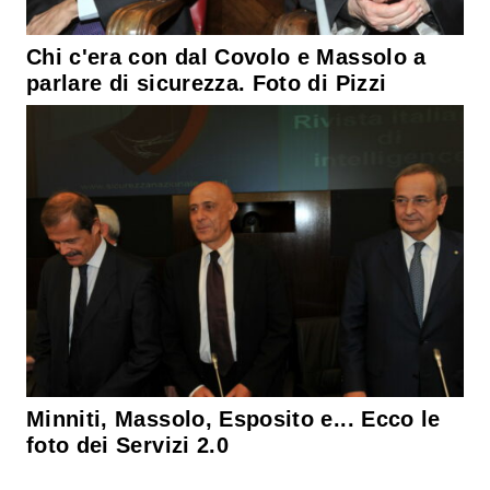
Chi c'era con dal Covolo e Massolo a
parlare di sicurezza. Foto di Pizzi
Minniti, Massolo, Esposito e... Ecco le
foto dei Servizi 2.0