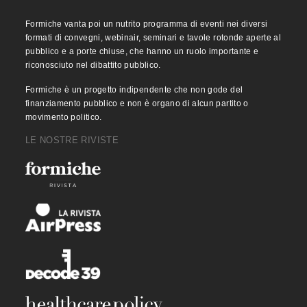
Formiche vanta poi un nutrito programma di eventi nei diversi
formati di convegni, webinair, seminari e tavole rotonde aperte al
pubblico e a porte chiuse, che hanno un ruolo importante e
riconosciuto nel dibattito pubblico.
Formiche è un progetto indipendente che non gode del
finanziamento pubblico e non è organo di alcun partito o
movimento politico.
LE NOSTRE RIVISTE