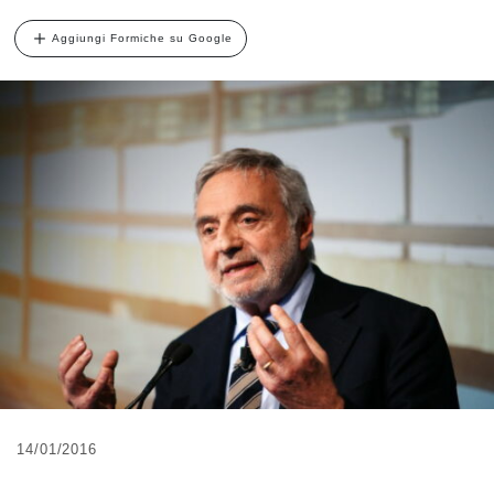
Aggiungi Formiche su Google
14/01/2016