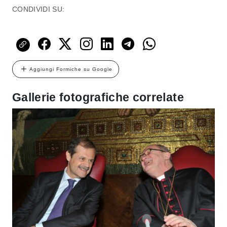
CONDIVIDI SU:
Aggiungi Formiche su Google
Gallerie fotografiche correlate