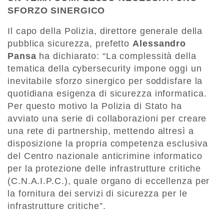
SFORZO SINERGICO
Il capo della Polizia, direttore generale della
pubblica sicurezza, prefetto
Alessandro
Pansa
ha dichiarato: “La complessità della
tematica della cybersecurity impone oggi un
inevitabile sforzo sinergico per soddisfare la
quotidiana esigenza di sicurezza informatica.
Per questo motivo la Polizia di Stato ha
avviato una serie di collaborazioni per creare
una rete di partnership, mettendo altresì a
disposizione la propria competenza esclusiva
del Centro nazionale anticrimine informatico
per la protezione delle infrastrutture critiche
(C.N.A.I.P.C.), quale organo di eccellenza per
la fornitura dei servizi di sicurezza per le
infrastrutture critiche”.