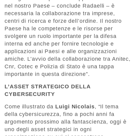
nel nostro Paese – conclude Radaelli – è
necessaria la collaborazione tra imprese,
centri di ricerca e forze dell’ordine. Il nostro
Paese ha le competenze e le risorse per
svolgere un ruolo importante per la difesa
interna ed anche per fornire tecnologie e
applicazioni ai Paesi e alle organizzazioni
amiche. L’avvio della collaborazione tra Anitec,
Cnr, Cotec e Polizia di Stato è una tappa
importante in questa direzione”.
L’ASSET STRATEGICO DELLA
CYBERSECURITY
Come illustrato da
Luigi Nicolais
, “Il tema
della cybersicurezza, fino a pochi anni fa
argomento prossimo alla fantascienza, oggi è
uno degli asset strategici in ogni