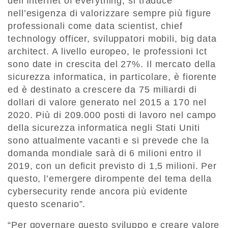
dell’Internet of everything, si traduce
nell’esigenza di valorizzare sempre più figure
professionali come data scientist, chief
technology officer, sviluppatori mobili, big data
architect. A livello europeo, le professioni Ict
sono date in crescita del 27%. Il mercato della
sicurezza informatica, in particolare, è fiorente
ed è destinato a crescere da 75 miliardi di
dollari di valore generato nel 2015 a 170 nel
2020. Più di 209.000 posti di lavoro nel campo
della sicurezza informatica negli Stati Uniti
sono attualmente vacanti e si prevede che la
domanda mondiale sarà di 6 milioni entro il
2019, con un deficit previsto di 1,5 milioni. Per
questo, l’emergere dirompente del tema della
cybersecurity rende ancora più evidente
questo scenario”.
“Per governare questo sviluppo e creare valore