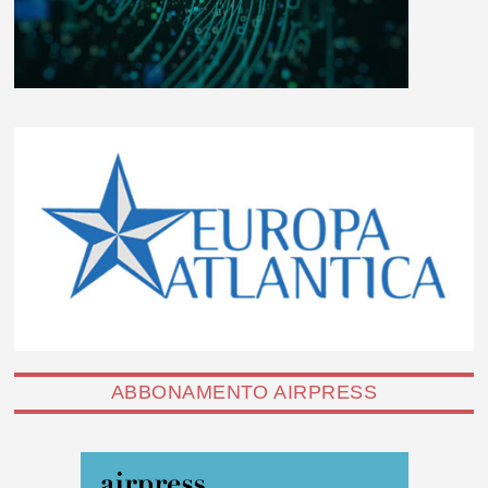
ABBONAMENTO AIRPRESS