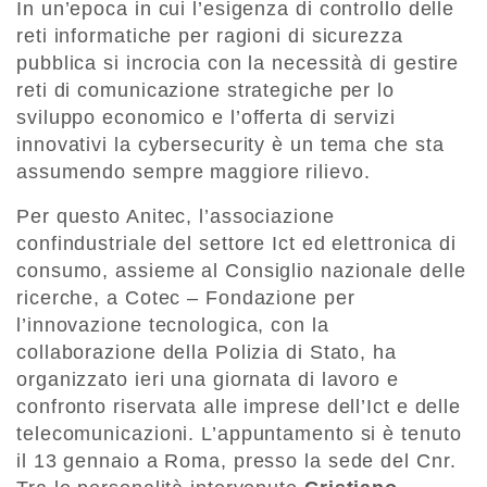
In un’epoca in cui l’esigenza di controllo delle
reti informatiche per ragioni di sicurezza
pubblica si incrocia con la necessità di gestire
reti di comunicazione strategiche per lo
sviluppo economico e l’offerta di servizi
innovativi la cybersecurity è un tema che sta
assumendo sempre maggiore rilievo.
Per questo Anitec, l’associazione
confindustriale del settore Ict ed elettronica di
consumo, assieme al Consiglio nazionale delle
ricerche, a Cotec – Fondazione per
l’innovazione tecnologica, con la
collaborazione della Polizia di Stato, ha
organizzato ieri una giornata di lavoro e
confronto riservata alle imprese dell’Ict e delle
telecomunicazioni. L’appuntamento si è tenuto
il 13 gennaio a Roma, presso la sede del Cnr.