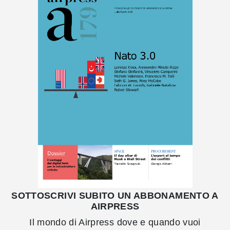
SOTTOSCRIVI SUBITO UN ABBONAMENTO A
AIRPRESS
Il mondo di Airpress dove e quando vuoi