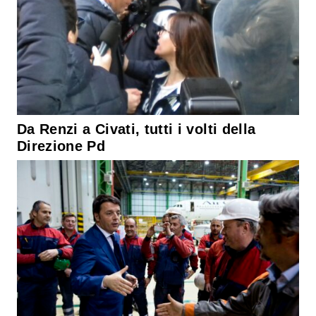
Da Renzi a Civati, tutti i volti della
Direzione Pd