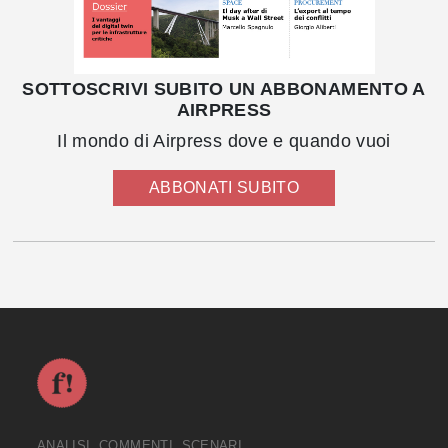
SOTTOSCRIVI SUBITO UN ABBONAMENTO A
AIRPRESS
Il mondo di Airpress dove e quando vuoi
ABBONATI SUBITO
ANALISI, COMMENTI, SCENARI