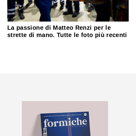
La passione di Matteo Renzi per le
strette di mano. Tutte le foto più recenti