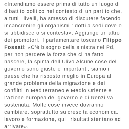
«Intendiamo essere prima di tutto un luogo di
dibattito politico nel contesto di un partito che,
a tutti i livelli, ha smesso di discutere facendo
incancrenire gli organismi ridotti a sedi dove o
si ubbidisce o si contesta». Aggiunge un altro
dei promotori, il parlamentare toscano
Filippo
Fossati
: «C’è bisogno della sinistra nel Pd,
per non perdere la forza che ci ha fatto
nascere, la spinta dell’Ulivo Alcune cose del
governo sono giuste e importanti, siamo il
paese che ha risposto meglio in Europa al
grande problema della migrazione e dei
conflitti in Mediterraneo e Medio Oriente e
l’azione europea del governo e di Renzi va
sostenuta. Molte cose invece dovranno
cambiare, soprattutto su crescita economica,
lavoro e formazione, qui i risultati stentano ad
arrivare».