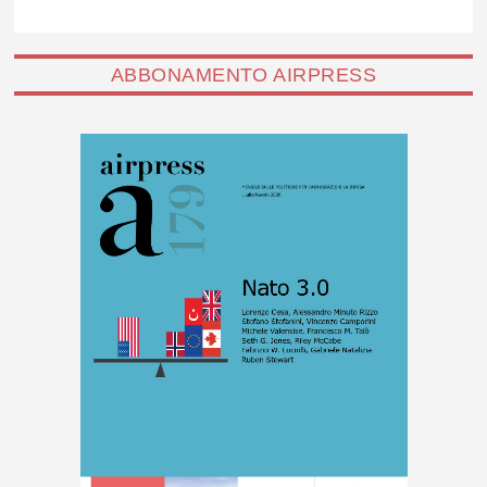
ABBONAMENTO AIRPRESS