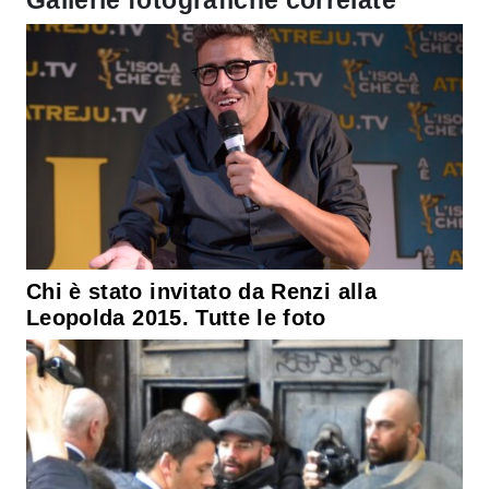
Chi è stato invitato da Renzi alla
Leopolda 2015. Tutte le foto