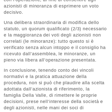
azionisti di minoranza di esprimere un voto
decisivo.
Una delibera straordinaria di modifica dello
statuto, un quorum qualificato (2/3) necessario
e la maggioranza dei voti degli azionisti non
correlati (le minoranze): tutto questo si è
verificato senza alcun intoppo e il consiglio ha
ricevuto dall’assemblea, le minoranze, un
pieno via libera all’operazione presentata.
In conclusione, tenendo conto dei vincoli
normativi e la pratica attuazione della
procedura, non si può che plaudire alla scelta
adottata dall’azionista di riferimento, la
famiglia Della Valle, di rimettere le proprie
decisioni, prese nell’interesse della società e
degli azionisti, nelle mani dei soci di