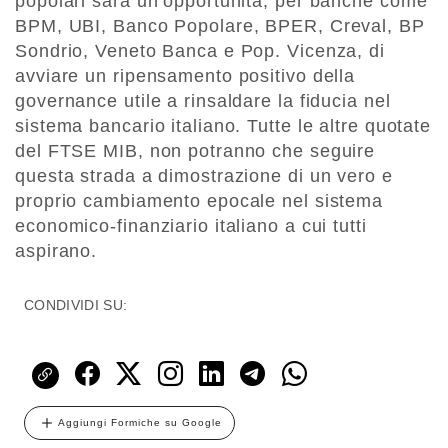
popolari sarà un’opportunità, per banche come
BPM, UBI, Banco Popolare, BPER, Creval, BP
Sondrio, Veneto Banca e Pop. Vicenza, di
avviare un ripensamento positivo della
governance utile a rinsaldare la fiducia nel
sistema bancario italiano. Tutte le altre quotate
del FTSE MIB, non potranno che seguire
questa strada a dimostrazione di un vero e
proprio cambiamento epocale nel sistema
economico-finanziario italiano a cui tutti
aspirano.
CONDIVIDI SU:
Aggiungi Formiche su Google