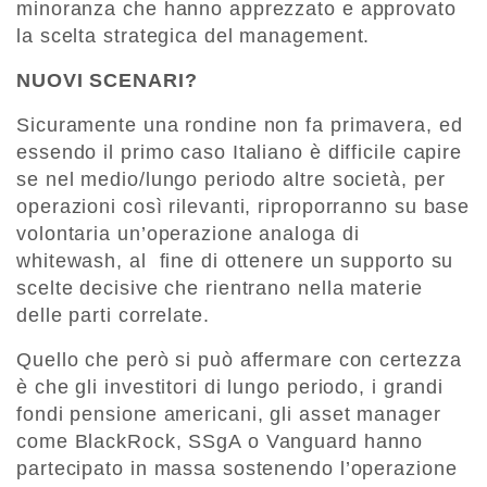
minoranza che hanno apprezzato e approvato
la scelta strategica del management.
NUOVI SCENARI?
Sicuramente una rondine non fa primavera, ed
essendo il primo caso Italiano è difficile capire
se nel medio/lungo periodo altre società, per
operazioni così rilevanti, riproporranno su base
volontaria un’operazione analoga di
whitewash, al fine di ottenere un supporto su
scelte decisive che rientrano nella materie
delle parti correlate.
Quello che però si può affermare con certezza
è che gli investitori di lungo periodo, i grandi
fondi pensione americani, gli asset manager
come BlackRock, SSgA o Vanguard hanno
partecipato in massa sostenendo l’operazione