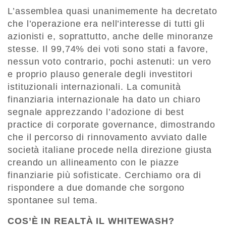
L’assemblea quasi unanimemente ha decretato
che l’operazione era nell’interesse di tutti gli
azionisti e, soprattutto, anche delle minoranze
stesse. Il 99,74% dei voti sono stati a favore,
nessun voto contrario, pochi astenuti: un vero
e proprio plauso generale degli investitori
istituzionali internazionali. La comunità
finanziaria internazionale ha dato un chiaro
segnale apprezzando l’adozione di best
practice di corporate governance, dimostrando
che il percorso di rinnovamento avviato dalle
società italiane procede nella direzione giusta
creando un allineamento con le piazze
finanziarie più sofisticate. Cerchiamo ora di
rispondere a due domande che sorgono
spontanee sul tema.
COS’È IN REALTÀ IL WHITEWASH?