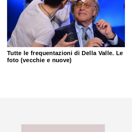
Tutte le frequentazioni di Della Valle. Le
foto (vecchie e nuove)