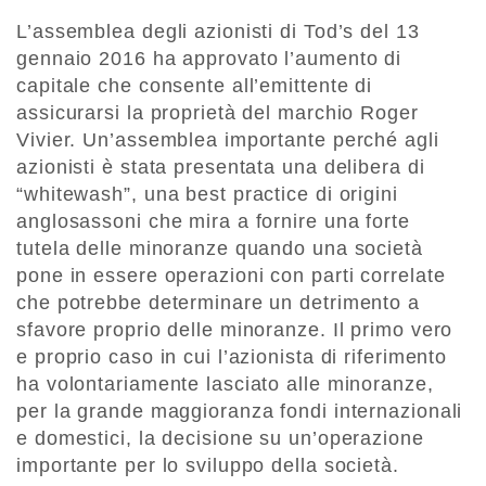
L’assemblea degli azionisti di Tod’s del 13
gennaio 2016 ha approvato l’aumento di
capitale che consente all’emittente di
assicurarsi la proprietà del marchio Roger
Vivier. Un’assemblea importante perché agli
azionisti è stata presentata una delibera di
“whitewash”, una best practice di origini
anglosassoni che mira a fornire una forte
tutela delle minoranze quando una società
pone in essere operazioni con parti correlate
che potrebbe determinare un detrimento a
sfavore proprio delle minoranze. Il primo vero
e proprio caso in cui l’azionista di riferimento
ha volontariamente lasciato alle minoranze,
per la grande maggioranza fondi internazionali
e domestici, la decisione su un’operazione
importante per lo sviluppo della società.