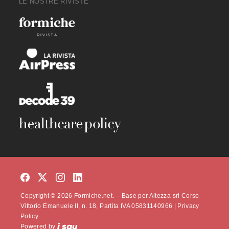
LE NOSTRE RIVISTE
Copyright © 2026 Formiche.net. – Base per Altezza srl Corso
Vittorio Emanuele II, n. 18, Partita IVA 05831140966 |
Privacy
Policy.
Powered by