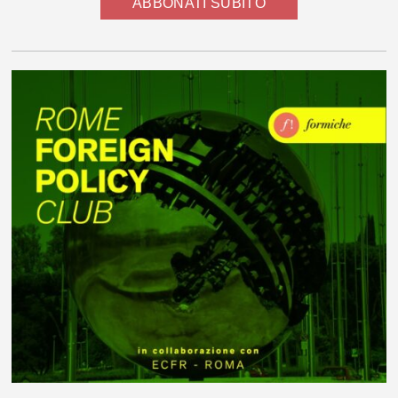
ABBONATI SUBITO