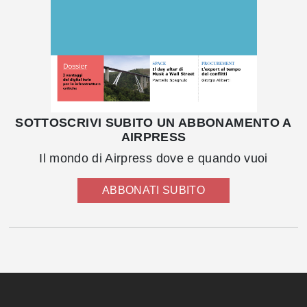
SOTTOSCRIVI SUBITO UN ABBONAMENTO A
AIRPRESS
Il mondo di Airpress dove e quando vuoi
ABBONATI SUBITO