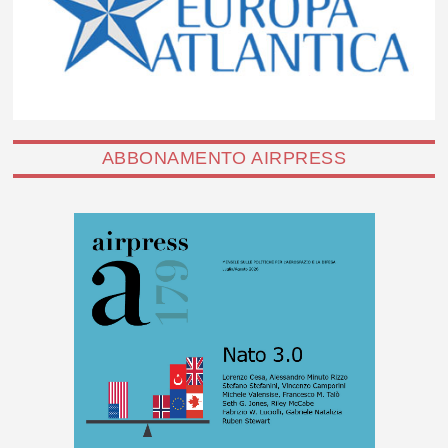
ABBONAMENTO AIRPRESS