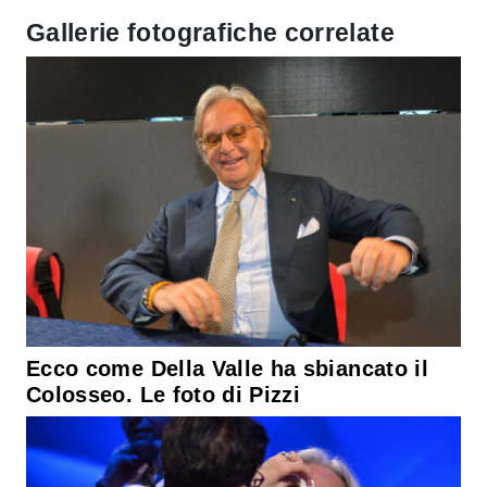
Gallerie fotografiche correlate
Ecco come Della Valle ha sbiancato il
Colosseo. Le foto di Pizzi