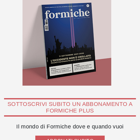
SOTTOSCRIVI SUBITO UN ABBONAMENTO A
FORMICHE PLUS
Il mondo di Formiche dove e quando vuoi