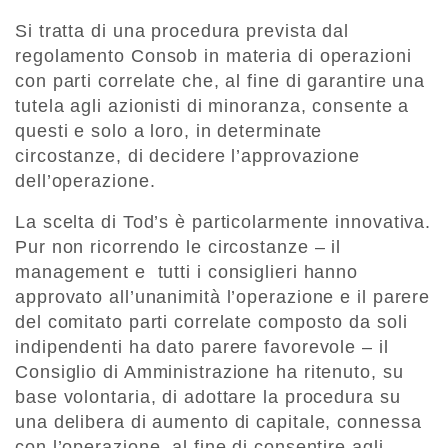
Si tratta di una procedura prevista dal
regolamento Consob in materia di operazioni
con parti correlate che, al fine di garantire una
tutela agli azionisti di minoranza, consente a
questi e solo a loro, in determinate
circostanze, di decidere l’approvazione
dell’operazione.
La scelta di Tod’s è particolarmente innovativa.
Pur non ricorrendo le circostanze – il
management e tutti i consiglieri hanno
approvato all’unanimità l’operazione e il parere
del comitato parti correlate composto da soli
indipendenti ha dato parere favorevole – il
Consiglio di Amministrazione ha ritenuto, su
base volontaria, di adottare la procedura su
una delibera di aumento di capitale, connessa
con l’operazione, al fine di consentire agli