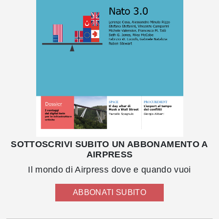
SOTTOSCRIVI SUBITO UN ABBONAMENTO A
AIRPRESS
Il mondo di Airpress dove e quando vuoi
ABBONATI SUBITO