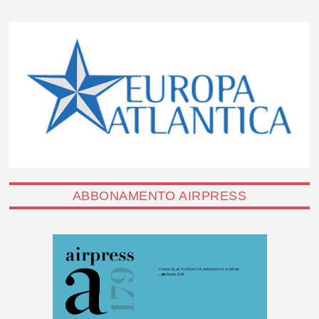
ABBONAMENTO AIRPRESS