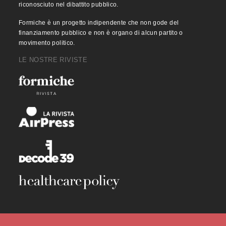
riconosciuto nel dibattito pubblico.
Formiche è un progetto indipendente che non gode del
finanziamento pubblico e non è organo di alcun partito o
movimento politico.
LE NOSTRE RIVISTE