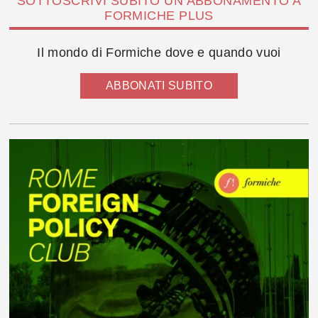
SOTTOSCRIVI SUBITO UN ABBONAMENTO A
FORMICHE PLUS
Il mondo di Formiche dove e quando vuoi
ABBONATI SUBITO