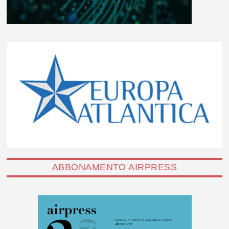
ABBONAMENTO AIRPRESS