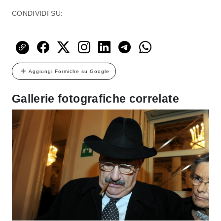
CONDIVIDI SU:
Aggiungi Formiche su Google
Gallerie fotografiche correlate