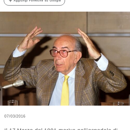
Aggiungi Formiche su Google
07/03/2016