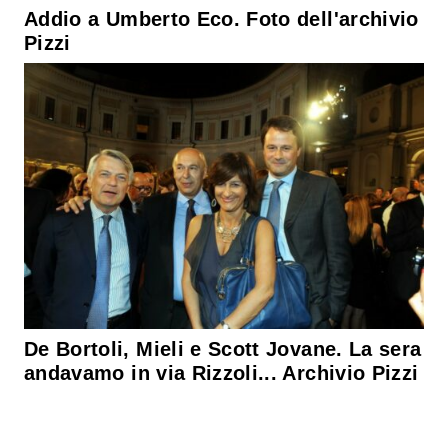
Addio a Umberto Eco. Foto dell'archivio
Pizzi
De Bortoli, Mieli e Scott Jovane. La sera
andavamo in via Rizzoli... Archivio Pizzi