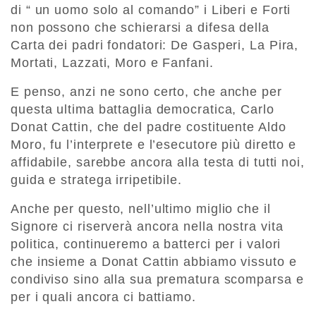
di “ un uomo solo al comando” i Liberi e Forti
non possono che schierarsi a difesa della
Carta dei padri fondatori: De Gasperi, La Pira,
Mortati, Lazzati, Moro e Fanfani.
E penso, anzi ne sono certo, che anche per
questa ultima battaglia democratica, Carlo
Donat Cattin, che del padre costituente Aldo
Moro, fu l’interprete e l’esecutore più diretto e
affidabile, sarebbe ancora alla testa di tutti noi,
guida e stratega irripetibile.
Anche per questo, nell’ultimo miglio che il
Signore ci riserverà ancora nella nostra vita
politica, continueremo a batterci per i valori
che insieme a Donat Cattin abbiamo vissuto e
condiviso sino alla sua prematura scomparsa e
per i quali ancora ci battiamo.