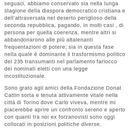
seguaci, abbiamo conservato sia nella lunga
stagione della diaspora democratico cristiana e
dell’attraversata nel deserto periglioso della
seconda repubblica, pagando, in molti casi , di
persona per quella coerenza, mentre altri si
abbandonarono alle più altalenanti
frequentazioni di potere; sia in questa fase
nella quale è dominante il trasformismo politico
dei 235 transumanti nel parlamento farlocco
dei nominati eletti con una legge
incostituzionale.
Sono grato agli amici della Fondazione Donat
Cattin sorta e tenuta attivamente vitale nella
città di Torino dove Carlo viveva, mentre mi
piacerebbe aprire un confronto sereno e aperto
con quanti tra noi ex forzanovisti sono oggi
collocati in posizioni politiche diverse.