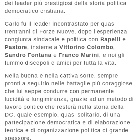
dei leader più prestigiosi della storia politica
democratico cristiana.
Carlo fu il leader incontrastato per quasi
trent’anni di Forze Nuove, dopo l’esperienza
congiunta sindacale e politica con
Rapelli
e
Pastore
, insieme a
Vittorino Colombo
,
Sandro Fontana
e
Franco Marini
, e noi gli
fummo discepoli e amici per tutta la vita.
Nella buona e nella cattiva sorte, sempre
pronti a seguirlo nelle battaglie più coraggiose
che lui seppe condurre con permanente
lucidità e lungimiranza, grazie ad un metodo di
lavoro politico che resterà nella storia della
DC, quale esempio, quasi solitario, di una
partecipazione democratica e di elaborazione
teorica e di organizzazione politica di grande
spessore.