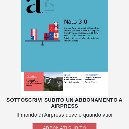
SOTTOSCRIVI SUBITO UN ABBONAMENTO A
AIRPRESS
Il mondo di Airpress dove e quando vuoi
ABBONATI SUBITO