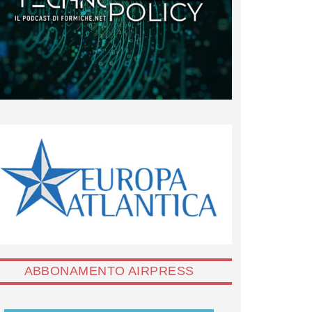
ABBONAMENTO AIRPRESS