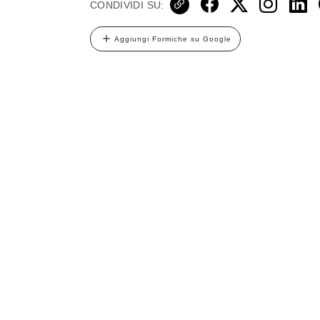
CONDIVIDI SU:
Aggiungi Formiche su Google