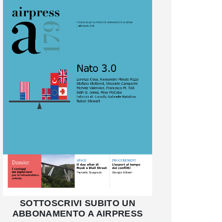
SOTTOSCRIVI SUBITO UN
ABBONAMENTO A AIRPRESS