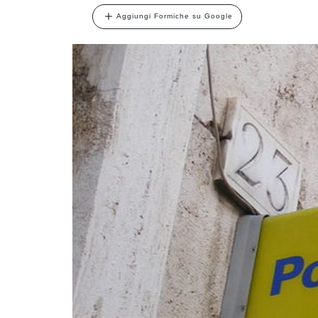
Aggiungi Formiche su Google