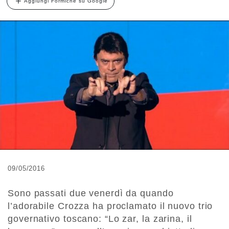
Aggiungi Formiche su Google
09/05/2016
Sono passati due venerdì da quando
l’adorabile Crozza ha proclamato il nuovo trio
governativo toscano: “Lo zar, la zarina, il