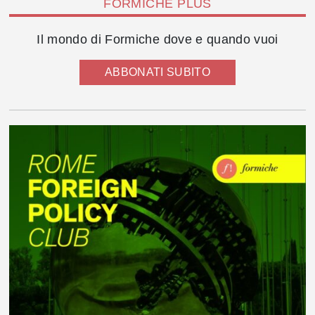
FORMICHE PLUS
Il mondo di Formiche dove e quando vuoi
ABBONATI SUBITO