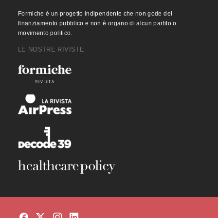
Formiche è un progetto indipendente che non gode del
finanziamento pubblico e non è organo di alcun partito o
movimento politico.
LE NOSTRE RIVISTE