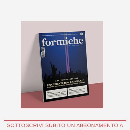
SOTTOSCRIVI SUBITO UN ABBONAMENTO A