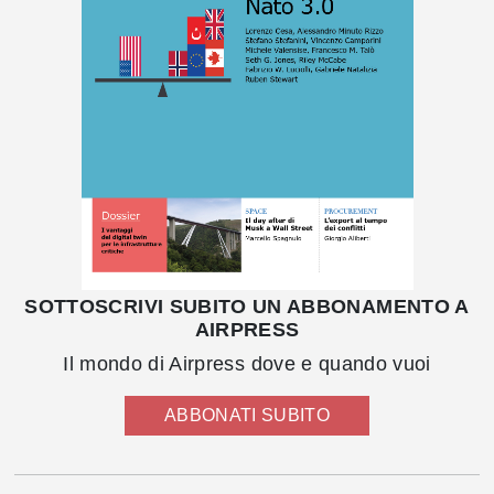
SOTTOSCRIVI SUBITO UN ABBONAMENTO A
AIRPRESS
Il mondo di Airpress dove e quando vuoi
ABBONATI SUBITO