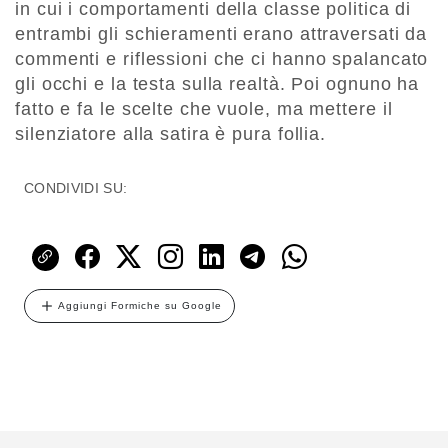
in cui i comportamenti della classe politica di
entrambi gli schieramenti erano attraversati da
commenti e riflessioni che ci hanno spalancato
gli occhi e la testa sulla realtà. Poi ognuno ha
fatto e fa le scelte che vuole, ma mettere il
silenziatore alla satira è pura follia.
CONDIVIDI SU:
Aggiungi Formiche su Google