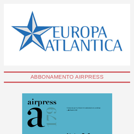
ABBONAMENTO AIRPRESS