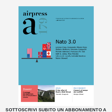
SOTTOSCRIVI SUBITO UN ABBONAMENTO A