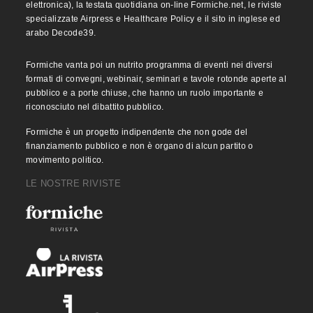
elettronica), la testata quotidiana on-line Formiche.net, le riviste
specializzate Airpress e Healthcare Policy e il sito in inglese ed
arabo Decode39.
Formiche vanta poi un nutrito programma di eventi nei diversi
formati di convegni, webinair, seminari e tavole rotonde aperte al
pubblico e a porte chiuse, che hanno un ruolo importante e
riconosciuto nel dibattito pubblico.
Formiche è un progetto indipendente che non gode del
finanziamento pubblico e non è organo di alcun partito o
movimento politico.
LE NOSTRE RIVISTE