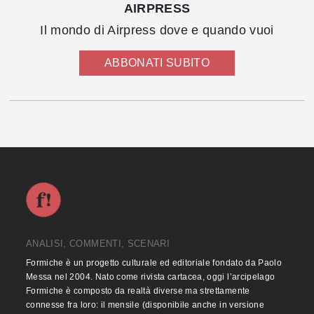
AIRPRESS
Il mondo di Airpress dove e quando vuoi
ABBONATI SUBITO
ANALISI, COMMENTI, SCENARI
Formiche è un progetto culturale ed editoriale fondato da Paolo
Messa nel 2004. Nato come rivista cartacea, oggi l’arcipelago
Formiche è composto da realtà diverse ma strettamente
connesse fra loro: il mensile (disponibile anche in versione