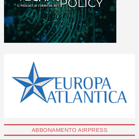
ABBONAMENTO AIRPRESS