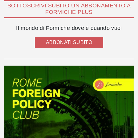
SOTTOSCRIVI SUBITO UN ABBONAMENTO A
FORMICHE PLUS
Il mondo di Formiche dove e quando vuoi
ABBONATI SUBITO