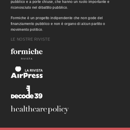
pubblico e a porte chiuse, che hanno un ruolo importante e
riconosciuto nel dibattito pubblico.
Formiche è un progetto indipendente che non gode del
finanziamento pubblico e non è organo di alcun partito o
movimento politico.
LE NOSTRE RIVISTE