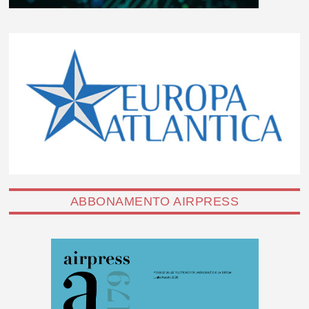
ABBONAMENTO AIRPRESS