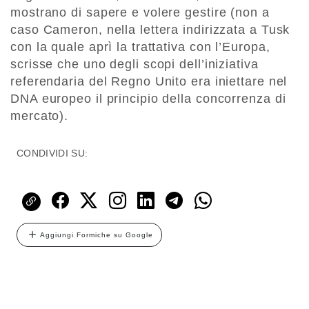
mostrano di sapere e volere gestire (non a
caso Cameron, nella lettera indirizzata a Tusk
con la quale aprì la trattativa con l’Europa,
scrisse che uno degli scopi dell’iniziativa
referendaria del Regno Unito era iniettare nel
DNA europeo il principio della concorrenza di
mercato).
CONDIVIDI SU:
Aggiungi Formiche su Google