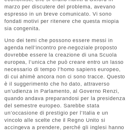
marzo per discutere del problema, avevano
espresso in un breve comunicato. Vi sono
fondati motivi per ritenere che questa miopia
sia congenita.
Uno dei temi che possono essere messi in
agenda nell’incontro pre-negoziale proposto
dovrebbe essere la creazione di una Scuola
europea, l’unica che può creare entro un lasso
necessario di tempo l’homo sapiens europeo,
di cui ahimè ancora non ci sono tracce. Questo
è il suggerimento che ho dato, attraverso
un’udienza in Parlamento, al Governo Renzi,
quando andava preparandosi per la presidenza
del semestre europeo. Sarebbe stata
un’occasione di prestigio per l’Italia e un
vincolo alle scelte che il Regno Unito si
accingeva a prendere, perché gli inglesi hanno