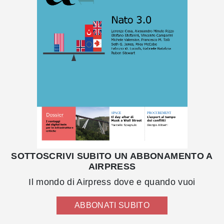
SOTTOSCRIVI SUBITO UN ABBONAMENTO A
AIRPRESS
Il mondo di Airpress dove e quando vuoi
ABBONATI SUBITO