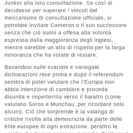
Junker alla loro consultazione. Se così di
decidesse per superare i vincoli del
meccanismo di consultazione ufficiale, si
potrebbe invitare Cameron o il suo successore
senza che ciò suoni a offesa alla volontà
espressa dalla maggioranza degli inglesi,
mentre sarebbe un atto di rispetto per la larga
minoranza che ha votate di restare.
Basandosi sulle svariate e variegate
dichiarazioni rese prima e dopo il referendum
sembra di poter valutare che l’Europa non
abbia intenzione di cambiare e proceda
disunita e imperterrita verso il baratro (come
valutano Soros e Munchau, per ricordare solo
alcuni). Ciò che sorprende è la valanga di
critiche rivolte alla democrazia da parte delle
élite europee di ogni estrazione, peraltro le