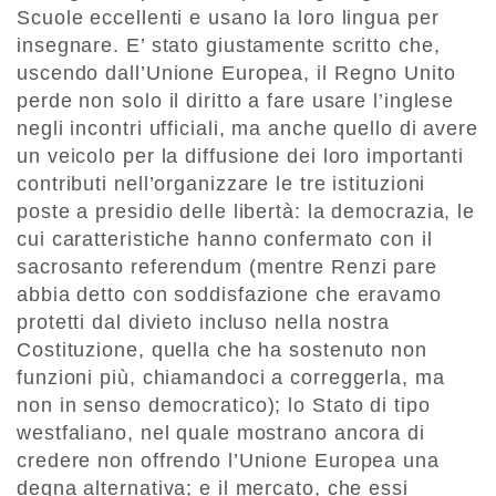
Scuole eccellenti e usano la loro lingua per
insegnare. E’ stato giustamente scritto che,
uscendo dall’Unione Europea, il Regno Unito
perde non solo il diritto a fare usare l’inglese
negli incontri ufficiali, ma anche quello di avere
un veicolo per la diffusione dei loro importanti
contributi nell’organizzare le tre istituzioni
poste a presidio delle libertà: la democrazia, le
cui caratteristiche hanno confermato con il
sacrosanto referendum (mentre Renzi pare
abbia detto con soddisfazione che eravamo
protetti dal divieto incluso nella nostra
Costituzione, quella che ha sostenuto non
funzioni più, chiamandoci a correggerla, ma
non in senso democratico); lo Stato di tipo
westfaliano, nel quale mostrano ancora di
credere non offrendo l’Unione Europea una
degna alternativa; e il mercato, che essi