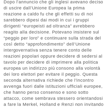
Dopo l’annuncio che gli inglesi avevano deciso
di uscire dall’Unione Europea la prima
reazione a caldo fu che gli effetti su di noi
sarebbero dipesi dai modi in cui i gruppi
dirigenti “europeisti ad oltranza” avrebbero
reagito alla decisione. Potevano insistere sul
“peggio per loro” e continuare sulla strada del
così detto “approfondimento” dell’Unione
intergovernativa senza tenere conto delle
reazioni popolari oppure decidere di sedersi al
tavolo per decidere di imprimere alla politica
europea un indirizzo più consono alla volontà
dei loro elettori per evitare il peggio. Questa
seconda alternativa richiede che l’incontro
avvenga fuori dalle istituzioni ufficiali europee,
che hanno perso consenso e sono sotto
attacco, come sembrava stessero orientandosi
a fare la Merkel, Holland e Renzi non invitando