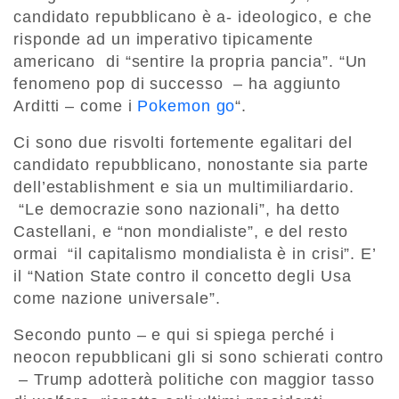
candidato repubblicano è a- ideologico, e che
risponde ad un imperativo tipicamente
americano di “sentire la propria pancia”. “Un
fenomeno pop di successo – ha aggiunto
Arditti – come i
Pokemon go
“.
Ci sono due risvolti fortemente egalitari del
candidato repubblicano, nonostante sia parte
dell’establishment e sia un multimiliardario.
“Le democrazie sono nazionali”, ha detto
Castellani, e “non mondialiste”, e del resto
ormai “il capitalismo mondialista è in crisi”. E’
il “Nation State contro il concetto degli Usa
come nazione universale”.
Secondo punto – e qui si spiega perché i
neocon repubblicani gli si sono schierati contro
– Trump adotterà politiche con maggior tasso