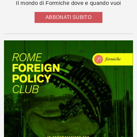
Il mondo di Formiche dove e quando vuoi
ABBONATI SUBITO