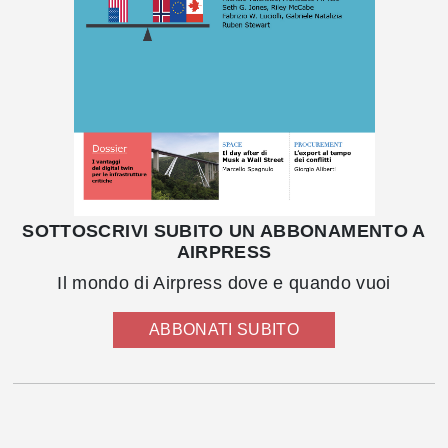
SOTTOSCRIVI SUBITO UN ABBONAMENTO A
AIRPRESS
Il mondo di Airpress dove e quando vuoi
ABBONATI SUBITO