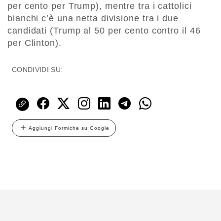
per cento per Trump), mentre tra i cattolici
bianchi c’è una netta divisione tra i due
candidati (Trump al 50 per cento contro il 46
per Clinton).
CONDIVIDI SU:
Aggiungi Formiche su Google