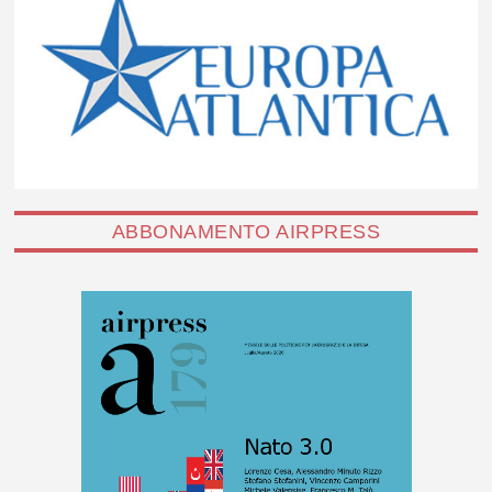
ABBONAMENTO AIRPRESS