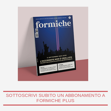
SOTTOSCRIVI SUBITO UN ABBONAMENTO A
FORMICHE PLUS