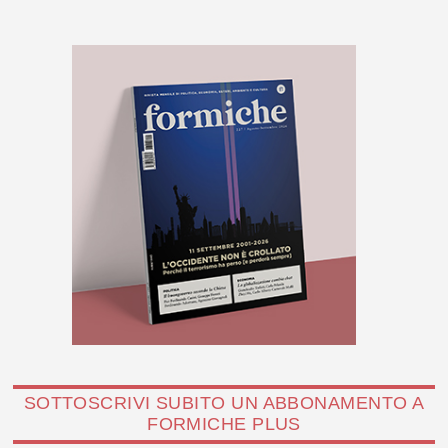
SOTTOSCRIVI SUBITO UN ABBONAMENTO A
FORMICHE PLUS