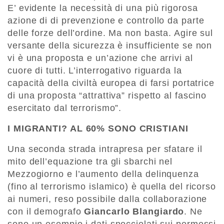
E’ evidente la necessità di una più rigorosa
azione di di prevenzione e controllo da parte
delle forze dell’ordine. Ma non basta. Agire sul
versante della sicurezza è insufficiente se non
vi è una proposta e un’azione che arrivi al
cuore di tutti. L’interrogativo riguarda la
capacità della civiltà europea di farsi portatrice
di una proposta “attrattiva” rispetto al fascino
esercitato dal terrorismo”.
I MIGRANTI? AL 60% SONO CRISTIANI
Una seconda strada intrapresa per sfatare il
mito dell’equazione tra gli sbarchi nel
Mezzogiorno e l’aumento della delinquenza
(fino al terrorismo islamico) è quella del ricorso
ai numeri, reso possibile dalla collaborazione
con il demografo
Giancarlo Blangiardo
. Ne