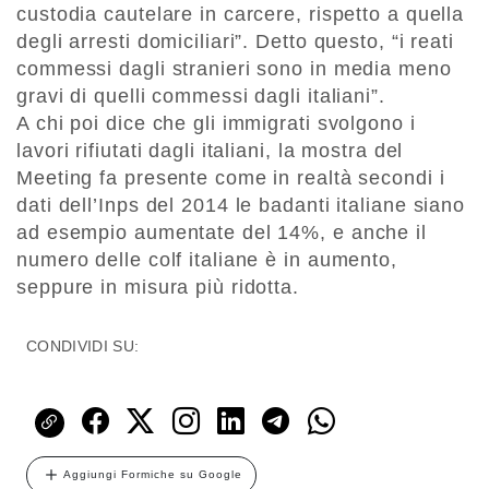
custodia cautelare in carcere, rispetto a quella
degli arresti domiciliari”. Detto questo, “i reati
commessi dagli stranieri sono in media meno
gravi di quelli commessi dagli italiani”.
A chi poi dice che gli immigrati svolgono i
lavori rifiutati dagli italiani, la mostra del
Meeting fa presente come in realtà secondi i
dati dell’Inps del 2014 le badanti italiane siano
ad esempio aumentate del 14%, e anche il
numero delle colf italiane è in aumento,
seppure in misura più ridotta.
CONDIVIDI SU:
Aggiungi Formiche su Google