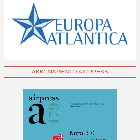
ABBONAMENTO AIRPRESS