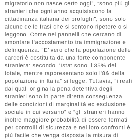
migratorio non nasce certo oggi”, “sono più gli
stranieri che ogni anno acquisiscono la
cittadinanza italiana dei profughi”; sono solo
alcune delle frasi che si sentono ripetere o si
leggono. Come nei pannelli che cercano di
smontare l’accostamento tra immigrazione e
delinquenza: “E’ vero che la popolazione delle
carceri è costituita da una forte componente
straniera: secondo l’Istat sono il 35% del
totale, mentre rappresentano solo l’8& della
popolazione in Italia” si legge. Tuttavia, “i reati
dai quali origina la pena detentiva degli
stranieri sono in parte diretta conseguenza
delle condizioni di marginalità ed esclusione
sociale in cui versano” e “gli stranieri hanno
inoltre maggiore probabilità di essere fermati
per controlli di sicurezza e nei loro confronti è
più facile che venga disposta la misura di