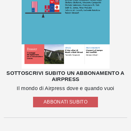
SOTTOSCRIVI SUBITO UN ABBONAMENTO A
AIRPRESS
Il mondo di Airpress dove e quando vuoi
ABBONATI SUBITO