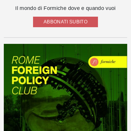
Il mondo di Formiche dove e quando vuoi
ABBONATI SUBITO