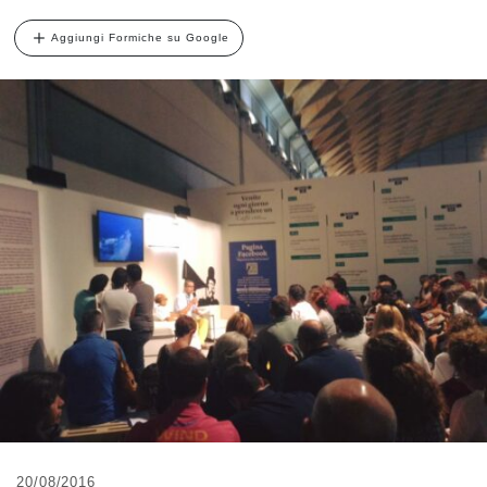
Aggiungi Formiche su Google
20/08/2016