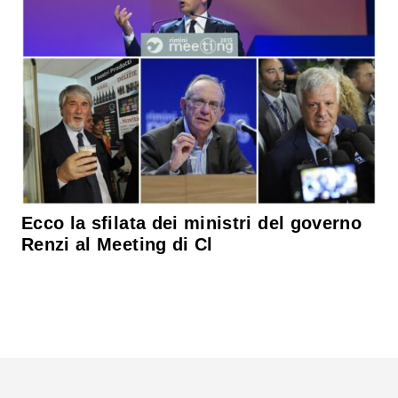
Ecco la sfilata dei ministri del governo
Renzi al Meeting di Cl