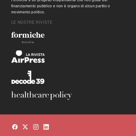
finanziamento pubblico e non è organo di alcun partito o
movimento politico.
LE NOSTRE RIVISTE