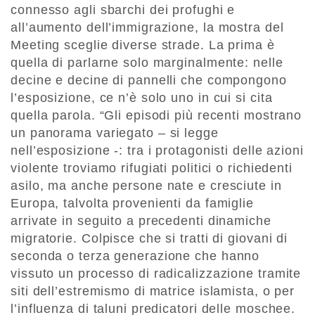
connesso agli sbarchi dei profughi e
all’aumento dell’immigrazione, la mostra del
Meeting sceglie diverse strade. La prima è
quella di parlarne solo marginalmente: nelle
decine e decine di pannelli che compongono
l’esposizione, ce n’è solo uno in cui si cita
quella parola. “Gli episodi più recenti mostrano
un panorama variegato – si legge
nell’esposizione -: tra i protagonisti delle azioni
violente troviamo rifugiati politici o richiedenti
asilo, ma anche persone nate e cresciute in
Europa, talvolta provenienti da famiglie
arrivate in seguito a precedenti dinamiche
migratorie. Colpisce che si tratti di giovani di
seconda o terza generazione che hanno
vissuto un processo di radicalizzazione tramite
siti dell’estremismo di matrice islamista, o per
l’influenza di taluni predicatori delle moschee.