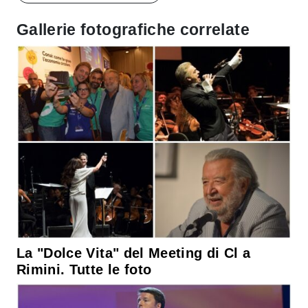
Gallerie fotografiche correlate
La "Dolce Vita" del Meeting di Cl a
Rimini. Tutte le foto