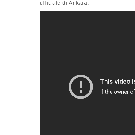
ufficiale di Ankara.