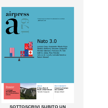
SOTTOSCRIVI SUBITO UN