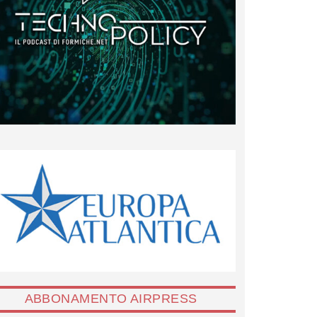
ABBONAMENTO AIRPRESS