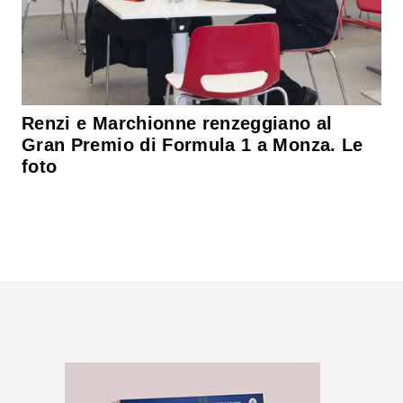
Renzi e Marchionne renzeggiano al
Gran Premio di Formula 1 a Monza. Le
foto