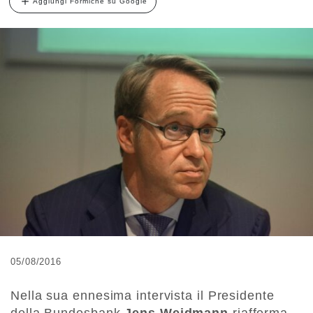
Aggiungi Formiche su Google
05/08/2016
Nella sua ennesima intervista il Presidente