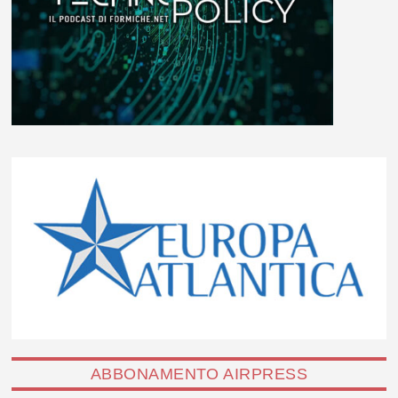
ABBONAMENTO AIRPRESS