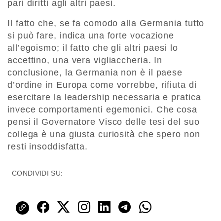
pari diritti agli altri paesi.
Il fatto che, se fa comodo alla Germania tutto
si può fare, indica una forte vocazione
all’egoismo; il fatto che gli altri paesi lo
accettino, una vera vigliaccheria. In
conclusione, la Germania non è il paese
d’ordine in Europa come vorrebbe, rifiuta di
esercitare la leadership necessaria e pratica
invece comportamenti egemonici. Che cosa
pensi il Governatore Visco delle tesi del suo
collega è una giusta curiosità che spero non
resti insoddisfatta.
CONDIVIDI SU: