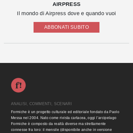
AIRPRESS
Il mondo di Airpress dove e quando vuoi
ABBONATI SUBITO
ANALISI, COMMENTI, SCENARI
Formiche è un progetto culturale ed editoriale fondato da Paolo
Messa nel 2004. Nato come rivista cartacea, oggi l’arcipelago
Formiche è composto da realtà diverse ma strettamente
connesse fra loro: il mensile (disponibile anche in versione