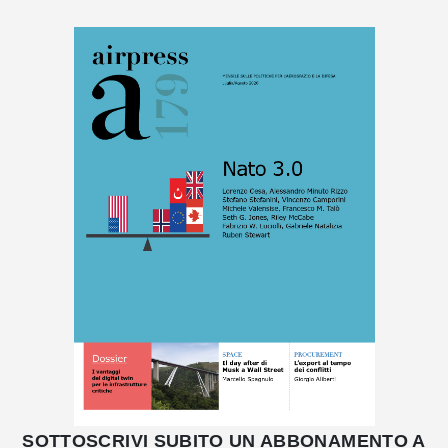
SOTTOSCRIVI SUBITO UN ABBONAMENTO A