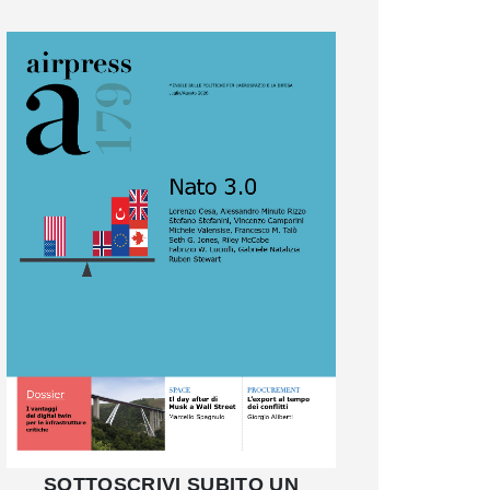
SOTTOSCRIVI SUBITO UN