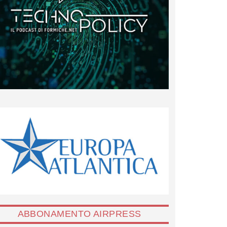
ABBONAMENTO AIRPRESS