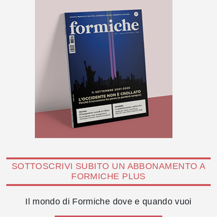
SOTTOSCRIVI SUBITO UN ABBONAMENTO A
FORMICHE PLUS
Il mondo di Formiche dove e quando vuoi