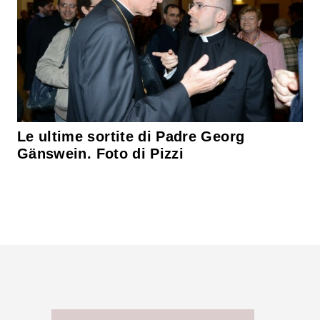
Le ultime sortite di Padre Georg
Gänswein. Foto di Pizzi