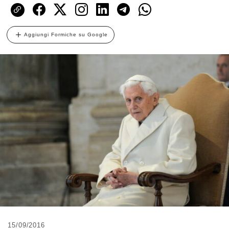
Aggiungi Formiche su Google
15/09/2016