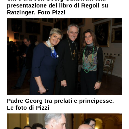
presentazione del libro di Regoli su
Ratzinger. Foto Pizzi
Padre Georg tra prelati e principesse.
Le foto di Pizzi