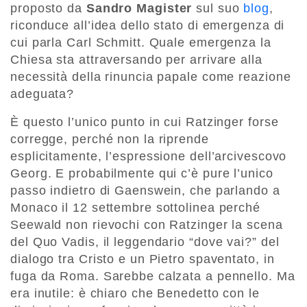
proposto da
Sandro Magister
sul suo
blog
,
riconduce all’idea dello stato di emergenza di
cui parla Carl Schmitt. Quale emergenza la
Chiesa sta attraversando per arrivare alla
necessità della rinuncia papale come reazione
adeguata?
È questo l’unico punto in cui Ratzinger forse
corregge, perché non la riprende
esplicitamente, l’espressione dell’arcivescovo
Georg. E probabilmente qui c’è pure l’unico
passo indietro di Gaenswein, che parlando a
Monaco il 12 settembre sottolinea perché
Seewald non rievochi con Ratzinger la scena
del Quo Vadis, il leggendario “dove vai?” del
dialogo tra Cristo e un Pietro spaventato, in
fuga da Roma. Sarebbe calzata a pennello. Ma
era inutile: è chiaro che Benedetto con le