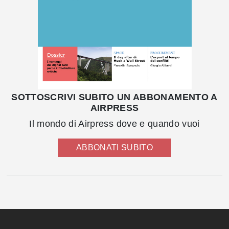
SOTTOSCRIVI SUBITO UN ABBONAMENTO A
AIRPRESS
Il mondo di Airpress dove e quando vuoi
ABBONATI SUBITO