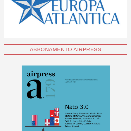
ABBONAMENTO AIRPRESS