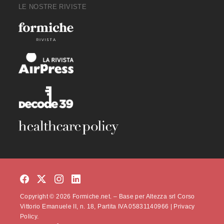
LE NOSTRE RIVISTE
Copyright © 2026 Formiche.net. – Base per Altezza srl Corso
Vittorio Emanuele II, n. 18, Partita IVA 05831140966 |
Privacy
Policy.