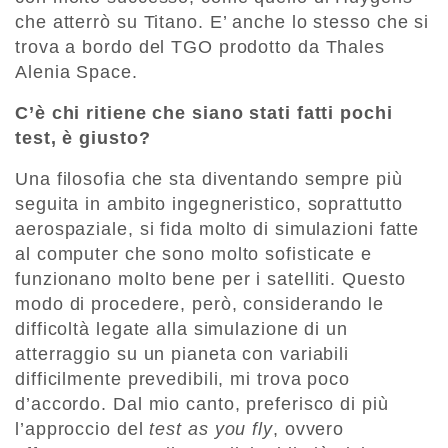
che atterrò su Titano. E’ anche lo stesso che si
trova a bordo del TGO prodotto da Thales
Alenia Space.
C’è chi ritiene che siano stati fatti pochi
test, è giusto?
Una filosofia che sta diventando sempre più
seguita in ambito ingegneristico, soprattutto
aerospaziale, si fida molto di simulazioni fatte
al computer che sono molto sofisticate e
funzionano molto bene per i satelliti. Questo
modo di procedere, però, considerando le
difficoltà legate alla simulazione di un
atterraggio su un pianeta con variabili
difficilmente prevedibili, mi trova poco
d’accordo. Dal mio canto, preferisco di più
l’approccio del
test as you fly
, ovvero