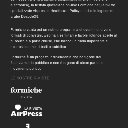
elettronica), la testata quotidiana on-line Formiche.net, le riviste
specializzate Airpress e Healthcare Policy e il sito in inglese ed
arabo Decode39.
Formiche vanta poi un nutrito programma di eventi nei diversi
formati di convegni, webinair, seminari e tavole rotonde aperte al
pubblico e a porte chiuse, che hanno un ruolo importante e
riconosciuto nel dibattito pubblico.
Formiche è un progetto indipendente che non gode del
finanziamento pubblico e non è organo di alcun partito o
movimento politico.
LE NOSTRE RIVISTE