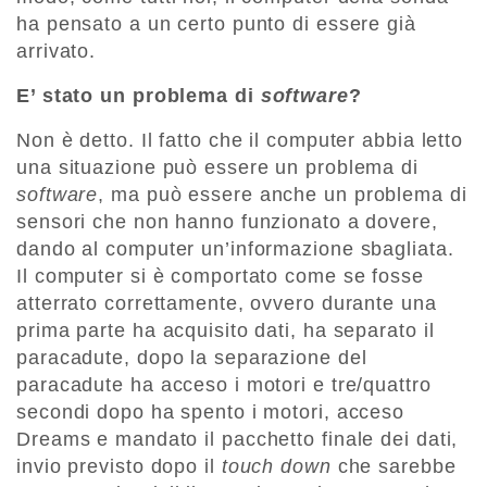
ha pensato a un certo punto di essere già
arrivato.
E’ stato un problema di
software
?
Non è detto. Il fatto che il computer abbia letto
una situazione può essere un problema di
software
, ma può essere anche un problema di
sensori che non hanno funzionato a dovere,
dando al computer un’informazione sbagliata.
Il computer si è comportato come se fosse
atterrato correttamente, ovvero durante una
prima parte ha acquisito dati, ha separato il
paracadute, dopo la separazione del
paracadute ha acceso i motori e tre/quattro
secondi dopo ha spento i motori, acceso
Dreams e mandato il pacchetto finale dei dati,
invio previsto dopo il
touch down
che sarebbe