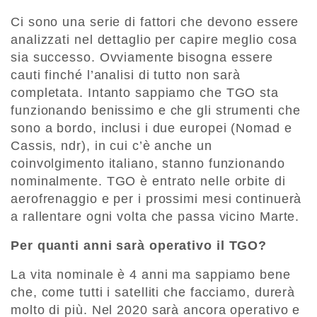
Ci sono una serie di fattori che devono essere
analizzati nel dettaglio per capire meglio cosa
sia successo. Ovviamente bisogna essere
cauti finché l’analisi di tutto non sarà
completata. Intanto sappiamo che TGO sta
funzionando benissimo e che gli strumenti che
sono a bordo, inclusi i due europei (Nomad e
Cassis, ndr), in cui c’è anche un
coinvolgimento italiano, stanno funzionando
nominalmente. TGO è entrato nelle orbite di
aerofrenaggio e per i prossimi mesi continuerà
a rallentare ogni volta che passa vicino Marte.
Per quanti anni sarà operativo il TGO?
La vita nominale è 4 anni ma sappiamo bene
che, come tutti i satelliti che facciamo, durerà
molto di più. Nel 2020 sarà ancora operativo e