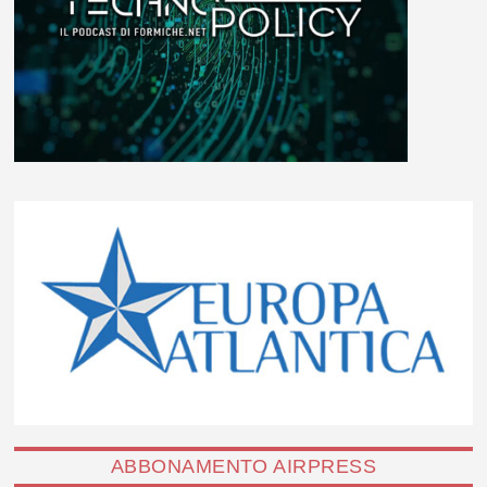
ABBONAMENTO AIRPRESS