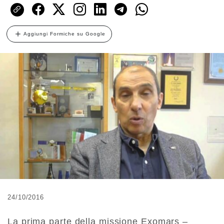
Aggiungi Formiche su Google
24/10/2016
La prima parte della missione Exomars –