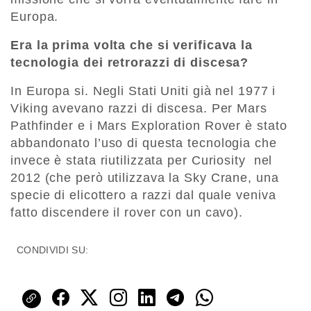
Europa.
Era la prima volta che si verificava la
tecnologia dei retrorazzi di discesa?
In Europa si. Negli Stati Uniti già nel 1977 i
Viking avevano razzi di discesa. Per Mars
Pathfinder e i Mars Exploration Rover è stato
abbandonato l’uso di questa tecnologia che
invece è stata riutilizzata per Curiosity nel
2012 (che però utilizzava la Sky Crane, una
specie di elicottero a razzi dal quale veniva
fatto discendere il rover con un cavo).
CONDIVIDI SU: