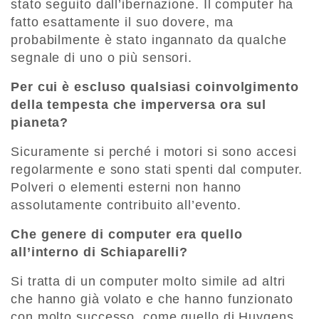
stato seguito dall’ibernazione. Il computer ha
fatto esattamente il suo dovere, ma
probabilmente è stato ingannato da qualche
segnale di uno o più sensori.
Per cui è escluso qualsiasi coinvolgimento
della tempesta che imperversa ora sul
pianeta?
Sicuramente si perché i motori si sono accesi
regolarmente e sono stati spenti dal computer.
Polveri o elementi esterni non hanno
assolutamente contribuito all’evento.
Che genere di computer era quello
all’interno di Schiaparelli?
Si tratta di un computer molto simile ad altri
che hanno già volato e che hanno funzionato
con molto successo, come quello di Huygens