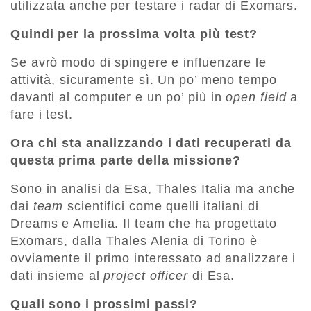
utilizzata anche per testare i radar di Exomars.
Quindi per la prossima volta più test?
Se avrò modo di spingere e influenzare le
attività, sicuramente sì. Un po’ meno tempo
davanti al computer e un po’ più in
open field
a
fare i test.
Ora chi sta analizzando i dati recuperati da
questa prima parte della missione?
Sono in analisi da Esa, Thales Italia ma anche
dai
team
scientifici come quelli italiani di
Dreams e Amelia. Il team che ha progettato
Exomars, dalla Thales Alenia di Torino è
ovviamente il primo interessato ad analizzare i
dati insieme al
project officer
di Esa.
Quali sono i prossimi passi?