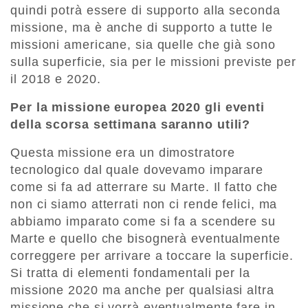
quindi potrà essere di supporto alla seconda
missione, ma è anche di supporto a tutte le
missioni americane, sia quelle che già sono
sulla superficie, sia per le missioni previste per
il 2018 e 2020.
Per la missione europea 2020 gli eventi
della scorsa settimana saranno utili?
Questa missione era un dimostratore
tecnologico dal quale dovevamo imparare
come si fa ad atterrare su Marte. Il fatto che
non ci siamo atterrati non ci rende felici, ma
abbiamo imparato come si fa a scendere su
Marte e quello che bisognerà eventualmente
correggere per arrivare a toccare la superficie.
Si tratta di elementi fondamentali per la
missione 2020 ma anche per qualsiasi altra
missione che si vorrà eventualmente fare in