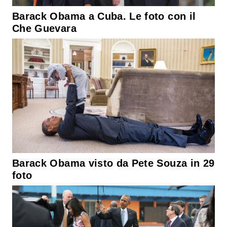
Barack Obama a Cuba. Le foto con il
Che Guevara
Barack Obama visto da Pete Souza in 29
foto