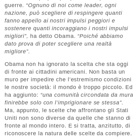
guerre.
“Ognuno di noi come leader, ogni
nazione, può scegliere di respingere quanti
fanno appello ai nostri impulsi peggiori e
sostenere quanti incoraggiano i nostri impulsi
migliori”,
ha detto Obama.
“Poiché abbiamo
dato prova di poter scegliere una realtà
migliore”.
Obama non ha ignorato la scelta che sta oggi
di fronte ai cittadini americani. Non basta un
muro per impedire che l’estremismo condizioni
le nostre società: il mondo è troppo piccolo. Ed
ha aggiunto:
“una comunità circondata da mura
finirebbe solo con l’imprigionare se stessa”.
Ma, appunto, le scelte che affrontano gli Stati
Uniti non sono diverse da quelle che stanno di
fronte al mondo intero. E si tratta, anzitutto, di
riconoscere la natura delle scelte da compiere.