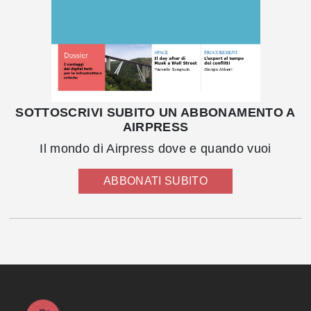
SOTTOSCRIVI SUBITO UN ABBONAMENTO A
AIRPRESS
Il mondo di Airpress dove e quando vuoi
ABBONATI SUBITO