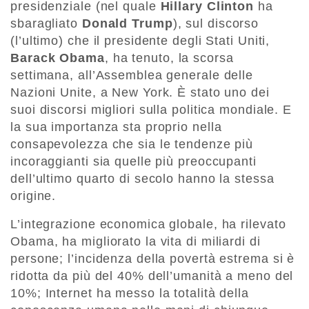
presidenziale (nel quale
Hillary Clinton
ha
sbaragliato
Donald Trump
), sul discorso
(l’ultimo) che il presidente degli Stati Uniti,
Barack Obama
, ha tenuto, la scorsa
settimana, all’Assemblea generale delle
Nazioni Unite, a New York. È stato uno dei
suoi discorsi migliori sulla politica mondiale. E
la sua importanza sta proprio nella
consapevolezza che sia le tendenze più
incoraggianti sia quelle più preoccupanti
dell’ultimo quarto di secolo hanno la stessa
origine.
L’integrazione economica globale, ha rilevato
Obama, ha migliorato la vita di miliardi di
persone; l’incidenza della povertà estrema si è
ridotta da più del 40% dell’umanità a meno del
10%; Internet ha messo la totalità della