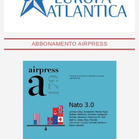
ABBONAMENTO AIRPRESS