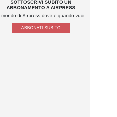
SOTTOSCRIVI SUBITO UN
ABBONAMENTO A AIRPRESS
l mondo di Airpress dove e quando vuoi
ABBONATI SUBITO