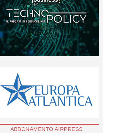
ABBONAMENTO AIRPRESS